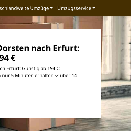
schlandweite Umzüge
Umzugsservice
orsten nach Erfurt:
94 €
 Erfurt: Günstig ab 194 €:
 nur 5 Minuten erhalten ✓ über 14