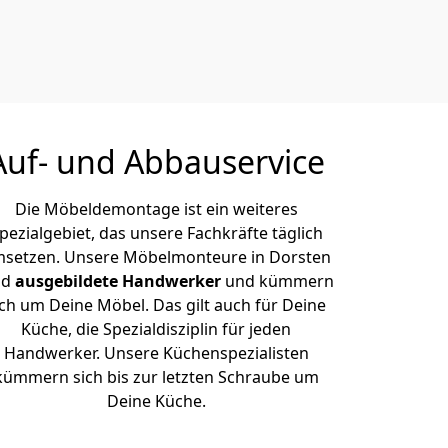
Auf- und Abbauservice
Die Möbeldemontage ist ein weiteres
pezialgebiet, das unsere Fachkräfte täglich
setzen. Unsere Möbelmonteure in Dorsten
nd
ausgebildete Handwerker
und kümmern
ich um Deine Möbel. Das gilt auch für Deine
Küche, die Spezialdisziplin für jeden
Handwerker. Unsere Küchenspezialisten
kümmern sich bis zur letzten Schraube um
Deine Küche.