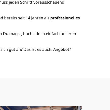
 muss jeden Schritt vorausschauend
 bereits seit 14 Jahren als
professionelles
nn Du magst, buche doch einfach unseren
ich gut an? Das ist es auch. Angebot?