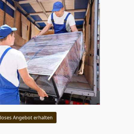
loses Angebot erhalten