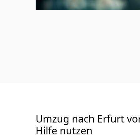
Umzug nach Erfurt von
Hilfe nutzen