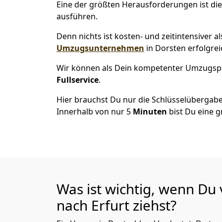
Eine der größten Herausforderungen ist die
ausführen.
Denn nichts ist kosten- und zeitintensiver 
Umzugsunternehmen
in Dorsten erfolgre
Wir können als Dein kompetenter Umzugsp
Fullservice
.
Hier brauchst Du nur die Schlüsselübergabe
Innerhalb von nur 5
Minuten
bist Du eine g
Was ist wichtig, wenn Du
nach Erfurt
ziehst?