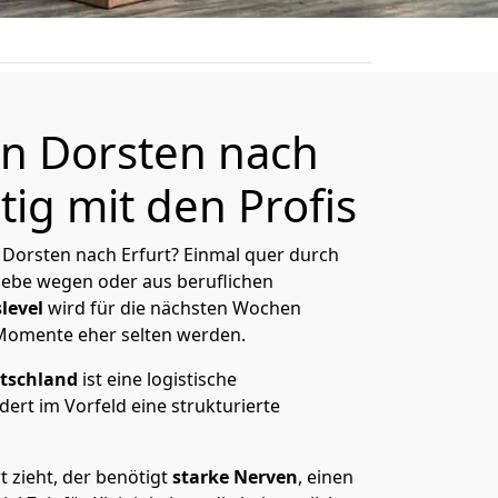
n Dorsten nach
tig mit den Profis
Dorsten nach Erfurt? Einmal quer durch
Liebe wegen oder aus beruflichen
level
wird für die nächsten Wochen
 Momente eher selten werden.
tschland
ist eine logistische
ert im Vorfeld eine strukturierte
 zieht, der benötigt
starke Nerven
, einen