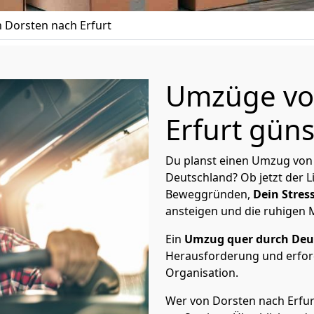
Dorsten nach Erfurt
Umzüge vo
Erfurt güns
Du planst einen Umzug von 
Deutschland? Ob jetzt der 
Beweggründen,
Dein Stress
ansteigen und die ruhigen
Ein
Umzug quer durch Deu
Herausforderung und erford
Organisation.
Wer von Dorsten nach Erfurt