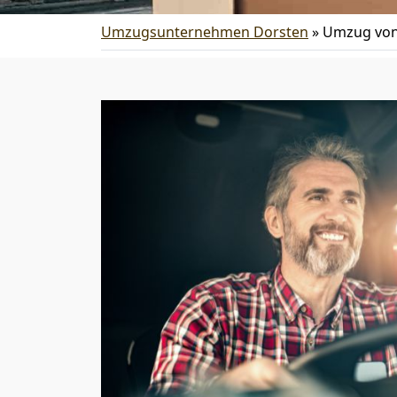
Umzugsunternehmen Dorsten
»
Umzug von 