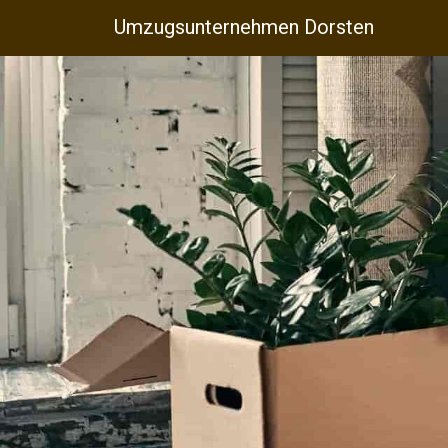
Umzugsunternehmen Dorsten