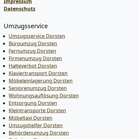
Impressum
Datenschutz
Umzugsservice
Umzugsservice Dorsten
Büroumzug Dorsten
Fernumzug Dorsten
Firmenumzug Dorsten
Halteverbot Dorsten
Klaviertransport Dorsten
Möbeleinlagerung Dorsten
Seniorenumzug Dorsten
Wohnungsauflösung Dorsten
Entsorgung Dorsten
Kleintransporte Dorsten
Möbeltaxi Dorsten
Umzugshelfer Dorsten
Behördenumzug Dorsten