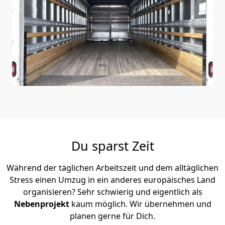
Du sparst Zeit
Während der täglichen Arbeitszeit und dem alltäglichen
Stress einen Umzug in ein anderes europäisches Land
organisieren? Sehr schwierig und eigentlich als
Nebenprojekt
kaum möglich. Wir übernehmen und
planen gerne für Dich.