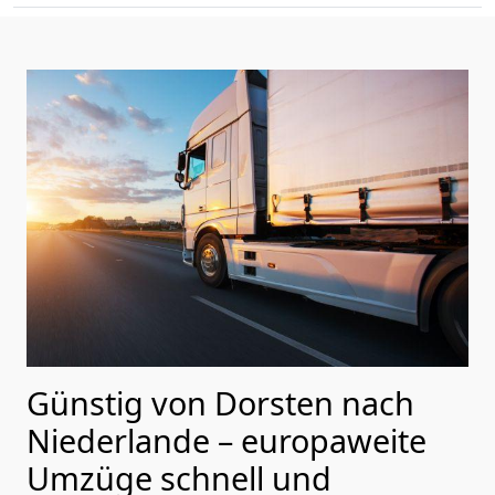
Günstig von
Dorsten
nach
Niederlande
– europaweite
Umzüge schnell und