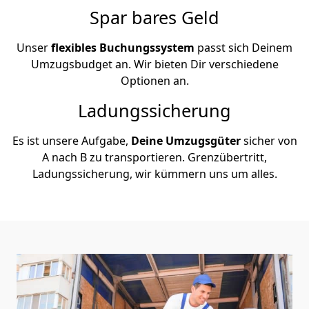
Spar bares Geld
Unser
flexibles Buchungssystem
passt sich Deinem
Umzugsbudget an. Wir bieten Dir verschiedene
Optionen an.
Ladungssicherung
Es ist unsere Aufgabe,
Deine Umzugsgüter
sicher von
A nach B zu transportieren. Grenzübertritt,
Ladungssicherung, wir kümmern uns um alles.