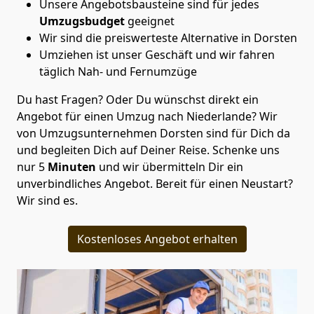
Unsere Angebotsbausteine sind für jedes
Umzugsbudget
geeignet
Wir sind die preiswerteste Alternative in
Dorsten
Umziehen ist unser Geschäft und wir fahren
täglich Nah- und Fernumzüge
Du hast Fragen? Oder Du wünschst direkt ein
Angebot für einen Umzug nach Niederlande? Wir
von
Umzugsunternehmen Dorsten
sind für Dich da
und begleiten Dich auf Deiner Reise. Schenke uns
nur
5
Minuten
und wir übermitteln Dir ein
unverbindliches Angebot. Bereit für einen Neustart?
Wir sind es.
Kostenloses Angebot erhalten