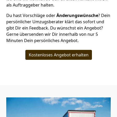
als Auftraggeber halten.
Du hast Vorschläge oder
Änderungswünsche
? Dein
persönlicher Umzugsberater klärt das sofort und
gibt Dir ein Feedback. Du wünschst ein Angebot?
Gerne übersenden wir Dir innerhalb von nur
5
Minuten Dein persönliches Angebot.
Kostenloses Angebot erhalten