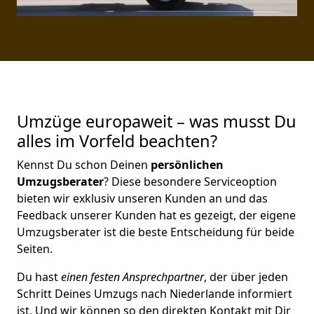
Umzüge europaweit – was musst Du
alles im Vorfeld beachten?
Kennst Du schon Deinen
persönlichen
Umzugsberater
? Diese besondere Serviceoption
bieten wir exklusiv unseren Kunden an und das
Feedback unserer Kunden hat es gezeigt, der eigene
Umzugsberater ist die beste Entscheidung für beide
Seiten.
Du hast
einen festen Ansprechpartner
, der über jeden
Schritt Deines Umzugs nach Niederlande informiert
ist. Und wir können so den direkten Kontakt mit Dir