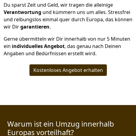
Du sparst Zeit und Geld, wir tragen die alleinige
Verantwortung
und kümmern uns um alles. Stressfrei
und reibungslos einmal quer durch Europa, das können
wir Dir
garantieren
.
Gerne übermitteln wir Dir innerhalb von nur
5
Minuten
ein
individuelles Angebot
, das genau nach Deinen
Angaben und Bedürfnissen erstellt wird.
Kostenloses Angebot erhalten
Warum ist ein Umzug innerhalb
Europas vorteilhaft?