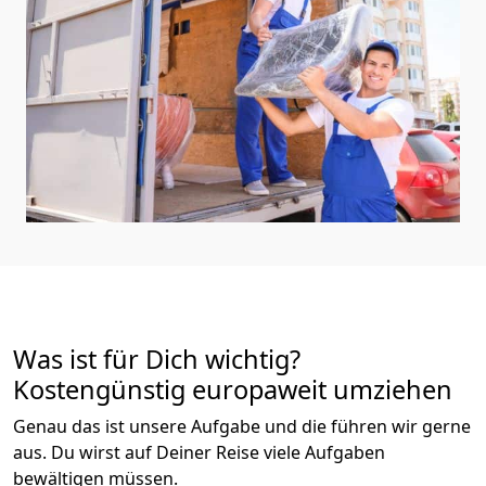
Was ist für Dich wichtig?
Kostengünstig europaweit umziehen
Genau das ist unsere Aufgabe und die führen wir gerne
aus. Du wirst auf Deiner Reise viele Aufgaben
bewältigen müssen.