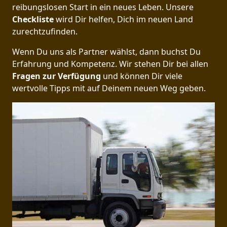
reibungslosen Start in ein neues Leben.
Unsere
Checkliste
wird Dir helfen, Dich im neuen Land
zurechtzufinden.
Wenn Du uns als Partner wählst, dann buchst Du
Erfahrung und Kompetenz. Wir stehen Dir bei allen
Fragen zur Verfügung
und können Dir viele
wertvolle Tipps mit auf Deinem neuen Weg geben.