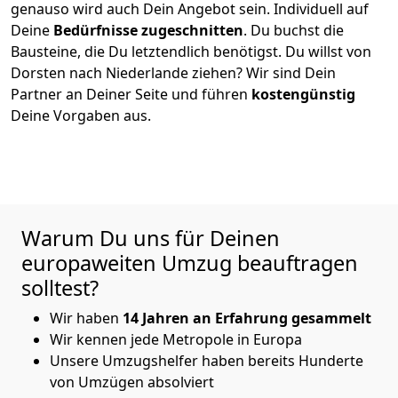
genauso wird auch Dein Angebot sein. Individuell auf
Deine
Bedürfnisse zugeschnitten
. Du buchst die
Bausteine, die Du letztendlich benötigst. Du willst von
Dorsten
nach Niederlande
ziehen? Wir sind Dein
Partner an Deiner Seite und führen
kostengünstig
Deine Vorgaben aus.
Warum Du uns für Deinen
europaweiten Umzug beauftragen
solltest?
Wir haben
14 Jahren an Erfahrung gesammelt
Wir kennen jede Metropole in Europa
Unsere Umzugshelfer haben bereits Hunderte
von Umzügen absolviert