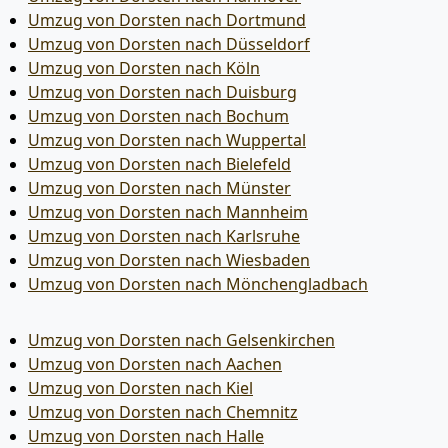
Umzug von Dorsten nach Dortmund
Umzug von Dorsten nach Düsseldorf
Umzug von Dorsten nach Köln
Umzug von Dorsten nach Duisburg
Umzug von Dorsten nach Bochum
Umzug von Dorsten nach Wuppertal
Umzug von Dorsten nach Bielefeld
Umzug von Dorsten nach Münster
Umzug von Dorsten nach Mannheim
Umzug von Dorsten nach Karlsruhe
Umzug von Dorsten nach Wiesbaden
Umzug von Dorsten nach Mönchen­gladbach
Umzug von Dorsten nach Gelsenkirchen
Umzug von Dorsten nach Aachen
Umzug von Dorsten nach Kiel
Umzug von Dorsten nach Chemnitz
Umzug von Dorsten nach Halle