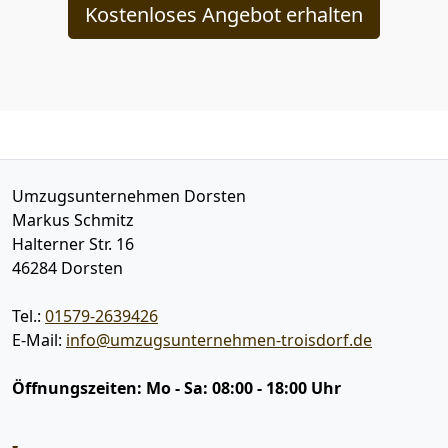
Kostenloses Angebot erhalten
Umzugsunternehmen Dorsten
Markus Schmitz
Halterner Str. 16
46284
Dorsten
Tel.:
01579-2639426
E-Mail:
info@umzugsunternehmen-troisdorf.de
Öffnungszeiten:
Mo - Sa: 08:00 - 18:00 Uhr