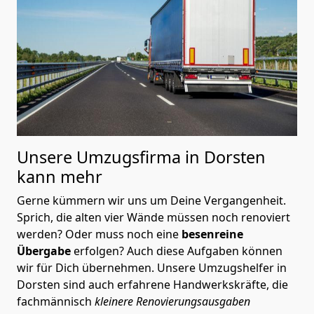
Unsere Umzugsfirma in Dorsten
kann mehr
Gerne kümmern wir uns um Deine Vergangenheit.
Sprich, die alten vier Wände müssen noch renoviert
werden? Oder muss noch eine
besenreine
Übergabe
erfolgen? Auch diese Aufgaben können
wir für Dich übernehmen. Unsere Umzugshelfer in
Dorsten sind auch erfahrene Handwerkskräfte, die
fachmännisch
kleinere Renovierungsausgaben