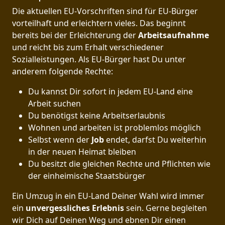
Die aktuellen EU-Vorschriften sind für EU-Bürger
vorteilhaft und erleichtern vieles. Das beginnt
bereits bei der Erleichterung der
Arbeitsaufnahme
und reicht bis zum Erhalt verschiedener
Sozialleistungen. Als EU-Bürger hast Du unter
anderem folgende Rechte:
Du kannst Dir sofort in jedem EU-Land eine
Arbeit suchen
Du benötigst keine Arbeitserlaubnis
Wohnen und arbeiten ist problemlos möglich
Selbst wenn der
Job
endet, darfst Du weiterhin
in der neuen Heimat bleiben
Du besitzt die gleichen Rechte und Pflichten wie
der einheimische Staatsbürger
Ein Umzug in ein EU-Land Deiner Wahl wird immer
ein
unvergessliches Erlebnis
sein. Gerne begleiten
wir Dich auf Deinen Weg und ebnen Dir einen