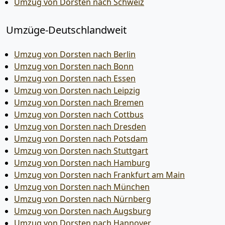
Umzug von Dorsten nach Schweiz
Umzüge-Deutschlandweit
Umzug von Dorsten nach Berlin
Umzug von Dorsten nach Bonn
Umzug von Dorsten nach Essen
Umzug von Dorsten nach Leipzig
Umzug von Dorsten nach Bremen
Umzug von Dorsten nach Cottbus
Umzug von Dorsten nach Dresden
Umzug von Dorsten nach Potsdam
Umzug von Dorsten nach Stuttgart
Umzug von Dorsten nach Hamburg
Umzug von Dorsten nach Frankfurt am Main
Umzug von Dorsten nach München
Umzug von Dorsten nach Nürnberg
Umzug von Dorsten nach Augsburg
Umzug von Dorsten nach Hannover