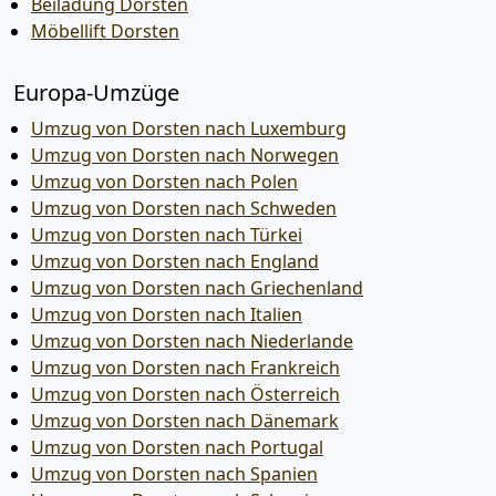
Beiladung Dorsten
Möbellift Dorsten
Europa-Umzüge
Umzug von Dorsten nach Luxemburg
Umzug von Dorsten nach Norwegen
Umzug von Dorsten nach Polen
Umzug von Dorsten nach Schweden
Umzug von Dorsten nach Türkei
Umzug von Dorsten nach England
Umzug von Dorsten nach Griechenland
Umzug von Dorsten nach Italien
Umzug von Dorsten nach Niederlande
Umzug von Dorsten nach Frankreich
Umzug von Dorsten nach Österreich
Umzug von Dorsten nach Dänemark
Umzug von Dorsten nach Portugal
Umzug von Dorsten nach Spanien