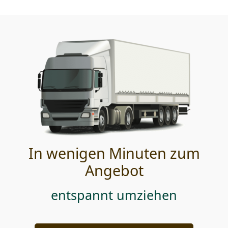
In wenigen Minuten zum
Angebot
entspannt umziehen