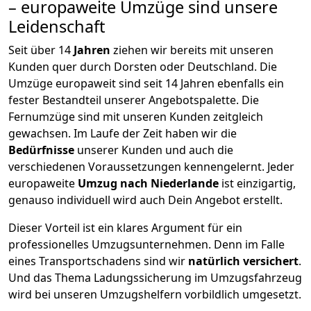
– europaweite Umzüge sind unsere
Leidenschaft
Seit über
14
Jahren
ziehen wir bereits mit unseren
Kunden quer durch
Dorsten
oder Deutschland. Die
Umzüge europaweit sind seit
14
Jahren ebenfalls ein
fester Bestandteil unserer Angebotspalette. Die
Fernumzüge sind mit unseren Kunden zeitgleich
gewachsen.
Im Laufe der Zeit haben wir die
Bedürfnisse
unserer Kunden und auch die
verschiedenen Voraussetzungen kennengelernt. Jeder
europaweite
Umzug nach Niederlande
ist einzigartig,
genauso individuell wird auch Dein Angebot erstellt.
Dieser Vorteil ist ein klares Argument für ein
professionelles Umzugsunternehmen. Denn im Falle
eines Transportschadens sind wir
natürlich versichert
.
Und das Thema Ladungssicherung im Umzugsfahrzeug
wird bei unseren Umzugshelfern vorbildlich umgesetzt.