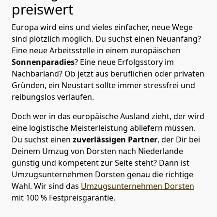
preiswert
Europa wird eins und vieles einfacher, neue Wege
sind plötzlich möglich. Du suchst einen Neuanfang?
Eine neue Arbeitsstelle in einem europäischen
Sonnenparadies
? Eine neue Erfolgsstory im
Nachbarland? Ob jetzt aus beruflichen oder privaten
Gründen, ein Neustart sollte immer stressfrei und
reibungslos verlaufen.
Doch wer in das europäische Ausland zieht, der wird
eine logistische Meisterleistung abliefern müssen.
Du suchst einen
zuverlässigen Partner
, der Dir bei
Deinem Umzug von Dorsten nach Niederlande
günstig und kompetent zur Seite steht? Dann ist
Umzugsunternehmen Dorsten
genau die richtige
Wahl. Wir sind das
Umzugsunternehmen Dorsten
mit 100 % Festpreisgarantie.