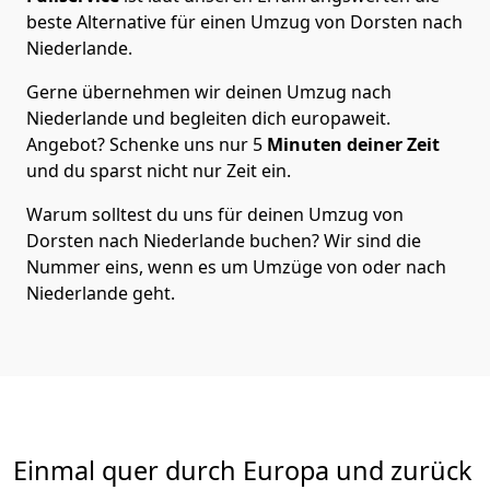
beste Alternative für einen Umzug von
Dorsten
nach
Niederlande
.
Gerne übernehmen wir deinen Umzug nach
Niederlande und begleiten dich europaweit.
Angebot? Schenke uns nur
5
Minuten deiner Zeit
und du sparst nicht nur Zeit ein.
Warum solltest du uns für deinen Umzug von
Dorsten
nach Niederlande
buchen? Wir sind die
Nummer eins, wenn es um Umzüge von oder nach
Niederlande geht.
Einmal quer durch Europa und zurück