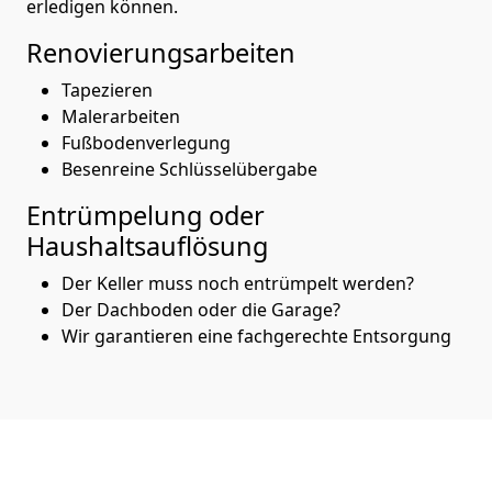
erledigen können.
Renovierungsarbeiten
Tapezieren
Malerarbeiten
Fußbodenverlegung
Besenreine Schlüsselübergabe
Entrümpelung oder
Haushaltsauflösung
Der Keller muss noch entrümpelt werden?
Der Dachboden oder die Garage?
Wir garantieren eine fachgerechte Entsorgung