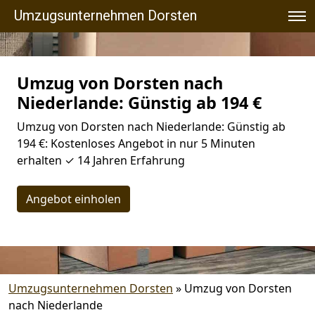
Umzugsunternehmen Dorsten
Umzug von Dorsten nach
Niederlande: Günstig ab 194 €
Umzug von Dorsten nach Niederlande: Günstig ab
194 €: Kostenloses Angebot in nur 5 Minuten
erhalten ✓ 14 Jahren Erfahrung
Angebot einholen
Umzugsunternehmen Dorsten
»
Umzug von Dorsten
nach Niederlande