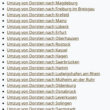
Umzug von Dorsten nach Magdeburg
Umzug von Dorsten nach Freiburg im Breisgau
Umzug von Dorsten nach Krefeld
Umzug von Dorsten nach Mainz
Umzug von Dorsten nach Lübeck
Umzug von Dorsten nach Erfurt
Umzug von Dorsten nach Oberhausen
Umzug von Dorsten nach Rostock
Umzug von Dorsten nach Kassel
Umzug von Dorsten nach Hagen
Umzug von Dorsten nach Saarbrücken
Umzug von Dorsten nach Hamm
Umzug von Dorsten nach Ludwigshafen am Rhein
Umzug von Dorsten nach Mülheim an der Ruhr
Umzug von Dorsten nach Oldenburg
Umzug von Dorsten nach Osnabrück
Umzug von Dorsten nach Leverkusen
Umzug von Dorsten nach Solingen
Umzug von Dorsten nach Darmstadt