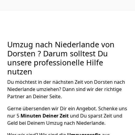
Umzug nach Niederlande von
Dorsten ? Darum solltest Du
unsere professionelle Hilfe
nutzen
Du möchtest in der nächsten Zeit von
Dorsten
nach
Niederlande
umziehen? Dann sind wir der richtige
Partner an Deiner Seite.
Gerne übersenden wir Dir ein Angebot. Schenke uns
nur
5
Minuten Deiner Zeit
und Du sparst Zeit und
Geld bei Deinem Umzug nach Niederlande.
Wer wir sind? Wir sind die
Umzugsprofis
aus