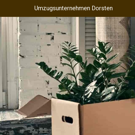
Umzugsunternehmen Dorsten