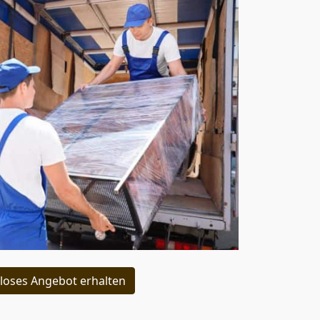
loses Angebot erhalten