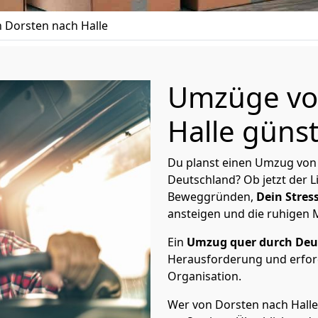
 Dorsten nach Halle
Umzüge vo
Halle günst
Du planst einen Umzug von 
Deutschland? Ob jetzt der 
Beweggründen,
Dein Stress
ansteigen und die ruhigen
Ein
Umzug quer durch Deu
Herausforderung und erford
Organisation.
Wer von Dorsten nach Halle 