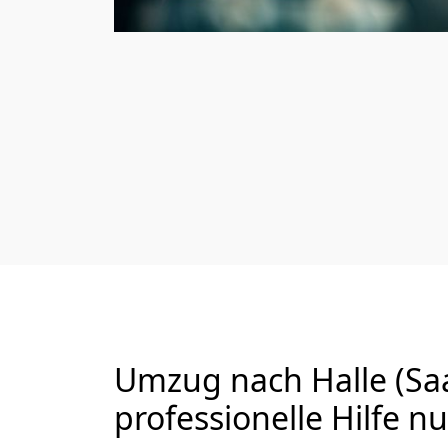
Umzug nach Halle (Saa
professionelle Hilfe n