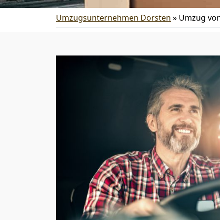
Umzugsunternehmen Dorsten
»
Umzug von