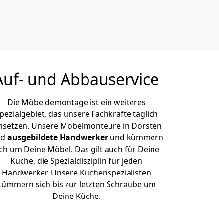
Auf- und Abbauservice
Die Möbeldemontage ist ein weiteres
pezialgebiet, das unsere Fachkräfte täglich
setzen. Unsere Möbelmonteure in Dorsten
nd
ausgebildete Handwerker
und kümmern
ich um Deine Möbel. Das gilt auch für Deine
Küche, die Spezialdisziplin für jeden
Handwerker. Unsere Küchenspezialisten
kümmern sich bis zur letzten Schraube um
Deine Küche.