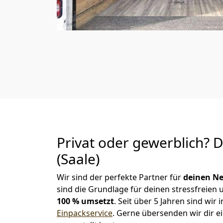
Privat oder gewerblich? 
(Saale)
Wir sind der perfekte Partner für
deinen Ne
sind die Grundlage für deinen stressfreien
100 % umsetzt
. Seit über 5 Jahren sind wi
Einpackservice
.
Gerne übersenden wir dir ei