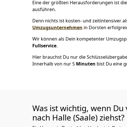
Eine der größten Herausforderungen ist die
ausführen.
Denn nichts ist kosten- und zeitintensiver 
Umzugsunternehmen
in Dorsten erfolgre
Wir können als Dein kompetenter Umzugsp
Fullservice
.
Hier brauchst Du nur die Schlüsselübergabe
Innerhalb von nur 5
Minuten
bist Du eine g
Was ist wichtig, wenn Du
nach Halle (Saale)
ziehst?