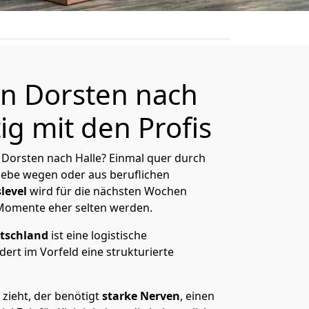
n Dorsten nach
ig mit den Profis
Dorsten nach Halle? Einmal quer durch
Liebe wegen oder aus beruflichen
level
wird für die nächsten Wochen
 Momente eher selten werden.
tschland
ist eine logistische
ert im Vorfeld eine strukturierte
zieht, der benötigt
starke Nerven
, einen