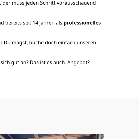
t, der muss jeden Schritt vorausschauend
 bereits seit 14 Jahren als
professionelles
nn Du magst, buche doch einfach unseren
ich gut an? Das ist es auch. Angebot?