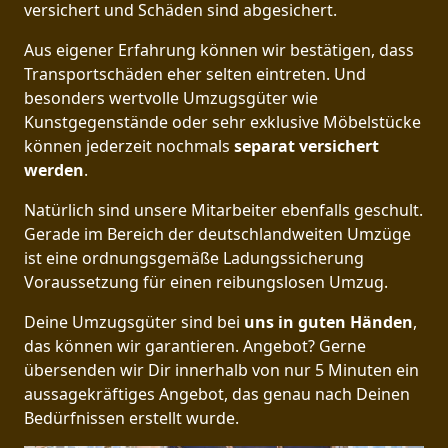
versichert und Schäden sind abgesichert.
Aus eigener Erfahrung können wir bestätigen, dass
Transportschäden eher selten eintreten. Und
besonders wertvolle Umzugsgüter wie
Kunstgegenstände oder sehr exklusive Möbelstücke
können jederzeit nochmals
separat versichert
werden
.
Natürlich sind unsere Mitarbeiter ebenfalls geschult.
Gerade im Bereich der deutschlandweiten Umzüge
ist eine ordnungsgemäße Ladungssicherung
Voraussetzung für einen reibungslosen Umzug.
Deine Umzugsgüter sind bei
uns in guten Händen
,
das können wir garantieren. Angebot? Gerne
übersenden wir Dir innerhalb von nur 5 Minuten ein
aussagekräftiges Angebot, das genau nach Deinen
Bedürfnissen erstellt wurde.