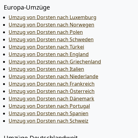
Europa-Umzüge
Umzug von Dorsten nach Luxemburg
Umzug von Dorsten nach Norwegen
Umzug von Dorsten nach Polen
Umzug von Dorsten nach Schweden
Umzug von Dorsten nach Türkei
Umzug von Dorsten nach England
Umzug von Dorsten nach Griechenland
Umzug von Dorsten nach Italien
Umzug von Dorsten nach Niederlande
Umzug von Dorsten nach Frankreich
Umzug von Dorsten nach Österreich
Umzug von Dorsten nach Dänemark
Umzug von Dorsten nach Portugal
Umzug von Dorsten nach Spanien
Umzug von Dorsten nach Schweiz
Umzüge-Deutschlandweit