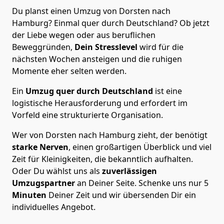
Du planst einen Umzug von Dorsten nach
Hamburg? Einmal quer durch Deutschland? Ob jetzt
der Liebe wegen oder aus beruflichen
Beweggründen,
Dein Stresslevel
wird für die
nächsten Wochen ansteigen und die ruhigen
Momente eher selten werden.
Ein
Umzug quer durch Deutschland
ist eine
logistische Herausforderung und erfordert im
Vorfeld eine strukturierte Organisation.
Wer von Dorsten nach Hamburg zieht, der benötigt
starke Nerven
, einen großartigen Überblick und viel
Zeit für Kleinigkeiten, die bekanntlich aufhalten.
Oder Du wählst uns als
zuverlässigen
Umzugspartner
an Deiner Seite. Schenke uns nur
5
Minuten
Deiner Zeit und wir übersenden Dir ein
individuelles Angebot.