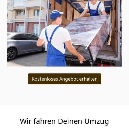
Kostenloses Angebot erhalten
Wir fahren Deinen Umzug