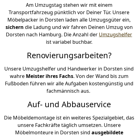
Am Umzugstag stehen wir mit einem
Transportfahrzeug pünktlich vor Deiner Tür. Unsere
Möbelpacker in Dorsten laden alle Umzugsgüter ein,
sichern
die Ladung und wir fahren Deinen Umzug von
Dorsten nach Hamburg. Die Anzahl der
Umzugshelfer
ist variabel buchbar.
Renovierungsarbeiten?
Unsere Umzugshelfer und Handwerker in Dorsten sind
wahre
Meister ihres Fachs
. Von der Wand bis zum
Fußboden führen wir alle Aufgaben kostengünstig und
fachmännisch aus.
Auf- und Abbauservice
Die Möbeldemontage ist ein weiteres Spezialgebiet, das
unsere Fachkräfte täglich umsetzen. Unsere
Möbelmonteure in Dorsten sind
ausgebildete