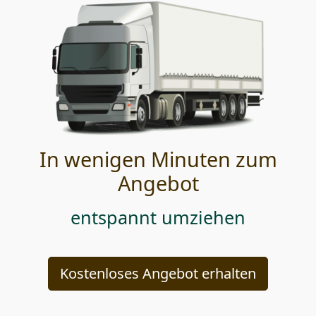
In wenigen Minuten zum
Angebot
entspannt umziehen
Kostenloses Angebot erhalten