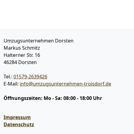
Umzugsunternehmen Dorsten
Markus Schmitz
Halterner Str. 16
46284
Dorsten
Tel.:
01579-2639426
E-Mail:
info@umzugsunternehmen-troisdorf.de
Öffnungszeiten:
Mo - Sa: 08:00 - 18:00 Uhr
Impressum
Datenschutz