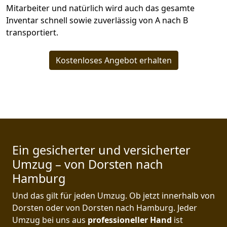
Mitarbeiter und natürlich wird auch das gesamte
Inventar schnell sowie zuverlässig von A nach B
transportiert.
Kostenloses Angebot erhalten
Ein gesicherter und versicherter
Umzug – von Dorsten nach
Hamburg
Und das gilt für jeden Umzug. Ob jetzt innerhalb von
Dorsten oder von Dorsten nach Hamburg. Jeder
Umzug bei uns aus
professioneller Hand
ist