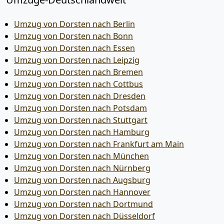
Umzug von Dorsten nach Berlin
Umzug von Dorsten nach Bonn
Umzug von Dorsten nach Essen
Umzug von Dorsten nach Leipzig
Umzug von Dorsten nach Bremen
Umzug von Dorsten nach Cottbus
Umzug von Dorsten nach Dresden
Umzug von Dorsten nach Potsdam
Umzug von Dorsten nach Stuttgart
Umzug von Dorsten nach Hamburg
Umzug von Dorsten nach Frankfurt am Main
Umzug von Dorsten nach München
Umzug von Dorsten nach Nürnberg
Umzug von Dorsten nach Augsburg
Umzug von Dorsten nach Hannover
Umzug von Dorsten nach Dortmund
Umzug von Dorsten nach Düsseldorf