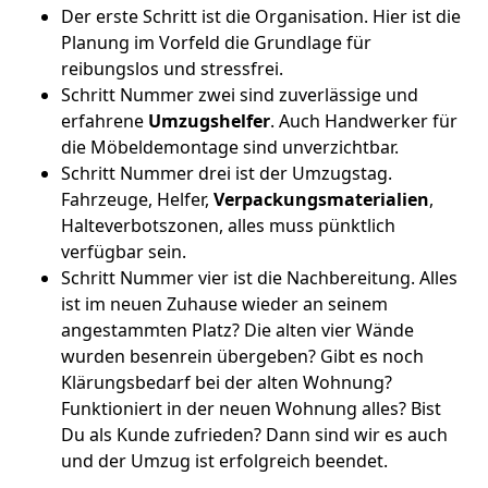
Der erste Schritt ist die Organisation. Hier ist die
Planung im Vorfeld die Grundlage für
reibungslos und stressfrei.
Schritt Nummer zwei sind zuverlässige und
erfahrene
Umzugshelfer
. Auch Handwerker für
die Möbeldemontage sind unverzichtbar.
Schritt Nummer drei ist der Umzugstag.
Fahrzeuge, Helfer,
Verpackungsmaterialien
,
Halteverbotszonen, alles muss pünktlich
verfügbar sein.
Schritt Nummer vier ist die Nachbereitung. Alles
ist im neuen Zuhause wieder an seinem
angestammten Platz? Die alten vier Wände
wurden besenrein übergeben? Gibt es noch
Klärungsbedarf bei der alten Wohnung?
Funktioniert in der neuen Wohnung alles? Bist
Du als Kunde zufrieden? Dann sind wir es auch
und der Umzug ist erfolgreich beendet.