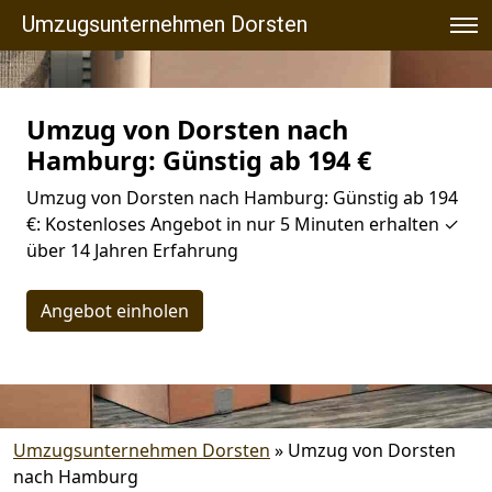
Umzugsunternehmen Dorsten
Umzug von Dorsten nach
Hamburg: Günstig ab 194 €
Umzug von Dorsten nach Hamburg: Günstig ab 194
€: Kostenloses Angebot in nur 5 Minuten erhalten ✓
über 14 Jahren Erfahrung
Angebot einholen
Umzugsunternehmen Dorsten
»
Umzug von Dorsten
nach Hamburg