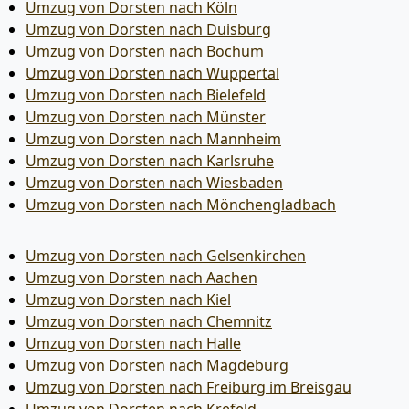
Umzug von Dorsten nach Köln
Umzug von Dorsten nach Duisburg
Umzug von Dorsten nach Bochum
Umzug von Dorsten nach Wuppertal
Umzug von Dorsten nach Bielefeld
Umzug von Dorsten nach Münster
Umzug von Dorsten nach Mannheim
Umzug von Dorsten nach Karlsruhe
Umzug von Dorsten nach Wiesbaden
Umzug von Dorsten nach Mönchen­gladbach
Umzug von Dorsten nach Gelsenkirchen
Umzug von Dorsten nach Aachen
Umzug von Dorsten nach Kiel
Umzug von Dorsten nach Chemnitz
Umzug von Dorsten nach Halle
Umzug von Dorsten nach Magdeburg
Umzug von Dorsten nach Freiburg im Breisgau