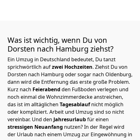
Was ist wichtig, wenn Du von
Dorsten nach Hamburg
ziehst?
Ein Umzug in Deutschland bedeutet, Du tanzt
sprichwörtlich auf
zwei Hochzeiten
. Ziehst Du von
Dorsten nach Hamburg oder sogar nach Oldenburg,
dann wird die Entfernung das erste große Problem.
Kurz nach
Feierabend
den Fußboden verlegen und
noch einmal die Wohnzimmerdecke anstreichen,
das ist im alltäglichen
Tagesablauf
nicht möglich
oder kompliziert.
Arbeit und Umzug sind so nicht
vereinbar. Und den
Jahresurlaub
für einen
stressigen Neuanfang
nutzen? In der Regel wird
der Urlaub nach einem Umzug zur Eingewöhnung in