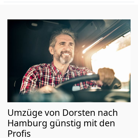
Umzüge von Dorsten nach
Hamburg günstig mit den
Profis