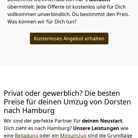
übermittelt. Jede Offerte ist kostenlos und für Dich
vollkommen unverbindlich. Du bestimmst den Preis.
Was können wir für Dich tun?
Kostenloses Angebot erhalten
Privat oder gewerblich? Die besten
Preise für deinen Umzug von
Dorsten
nach Hamburg
Wir sind der perfekte Partner für
deinen Neustart
.
Dich zieht es nach Hamburg?
Unsere Leistungen
wie
eine
Beiladung
oder ein
Miniumzug
sind die Grundlage