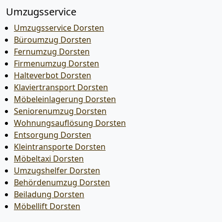
Umzugsservice
Umzugsservice Dorsten
Büroumzug Dorsten
Fernumzug Dorsten
Firmenumzug Dorsten
Halteverbot Dorsten
Klaviertransport Dorsten
Möbeleinlagerung Dorsten
Seniorenumzug Dorsten
Wohnungsauflösung Dorsten
Entsorgung Dorsten
Kleintransporte Dorsten
Möbeltaxi Dorsten
Umzugshelfer Dorsten
Behördenumzug Dorsten
Beiladung Dorsten
Möbellift Dorsten