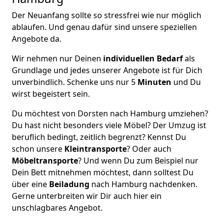
Der Neuanfang sollte so stressfrei wie nur möglich
ablaufen. Und genau dafür sind unsere speziellen
Angebote da.
Wir nehmen nur Deinen
individuellen Bedarf
als
Grundlage und jedes unserer Angebote ist für Dich
unverbindlich. Schenke uns nur 5
Minuten
und Du
wirst begeistert sein.
Du möchtest von Dorsten nach Hamburg umziehen?
Du hast nicht besonders viele Möbel? Der Umzug ist
beruflich bedingt, zeitlich begrenzt? Kennst Du
schon unsere
Kleintransporte
? Oder auch
Möbeltransporte
? Und wenn Du zum Beispiel nur
Dein Bett mitnehmen möchtest, dann solltest Du
über eine
Beiladung
nach Hamburg nachdenken.
Gerne unterbreiten wir Dir auch hier ein
unschlagbares Angebot.