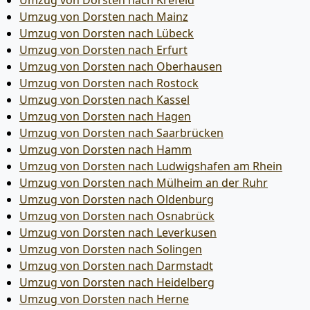
Umzug von Dorsten nach Krefeld
Umzug von Dorsten nach Mainz
Umzug von Dorsten nach Lübeck
Umzug von Dorsten nach Erfurt
Umzug von Dorsten nach Oberhausen
Umzug von Dorsten nach Rostock
Umzug von Dorsten nach Kassel
Umzug von Dorsten nach Hagen
Umzug von Dorsten nach Saarbrücken
Umzug von Dorsten nach Hamm
Umzug von Dorsten nach Ludwigshafen am Rhein
Umzug von Dorsten nach Mülheim an der Ruhr
Umzug von Dorsten nach Oldenburg
Umzug von Dorsten nach Osnabrück
Umzug von Dorsten nach Leverkusen
Umzug von Dorsten nach Solingen
Umzug von Dorsten nach Darmstadt
Umzug von Dorsten nach Heidelberg
Umzug von Dorsten nach Herne