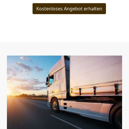
Kostenloses Angebot erhalten