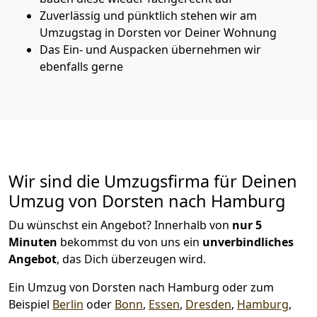
Zuverlässig und pünktlich stehen wir am
Umzugstag in Dorsten vor Deiner Wohnung
Das Ein- und Auspacken übernehmen wir
ebenfalls gerne
Wir sind die Umzugsfirma für Deinen
Umzug von Dorsten nach Hamburg
Du wünschst ein Angebot? Innerhalb von
nur 5
Minuten
bekommst du von uns ein
unverbindliches
Angebot
, das Dich überzeugen wird.
Ein Umzug von Dorsten nach Hamburg oder zum
Beispiel
Berlin
oder
Bonn
,
Essen
,
Dresden
,
Hamburg
,