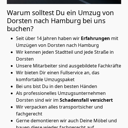
Warum solltest Du ein Umzug von
Dorsten nach Hamburg
bei uns
buchen?
Seit über 14 Jahren haben wir
Erfahrungen
mit
Umzügen von Dorsten nach Hamburg
Wir kennen jeden Stadtteil und jede Straße in
Dorsten
Unsere Mitarbeiter sind ausgebildete Fachkräfte
Wir bieten Dir einen Fullservice an, das
komfortable Umzugspaket
Bei uns bist Du in den besten Händen
Als professionelles Umzugsunternehmen
Dorsten sind wir im
Schadensfall versichert
Wir verpacken alles transportsicher und
fachgerecht
Gerne demontieren wir auch Deine Möbel und
bauen diese wieder fachgerecht auf