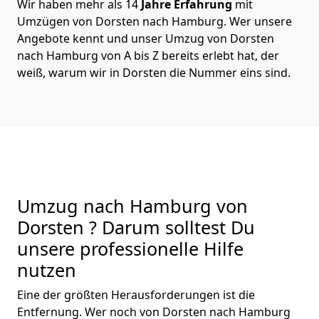
Wir haben mehr als 14
Jahre Erfahrung
mit
Umzügen von Dorsten nach Hamburg. Wer unsere
Angebote kennt und unser Umzug von Dorsten
nach Hamburg von A bis Z bereits erlebt hat, der
weiß, warum wir in Dorsten die Nummer eins sind.
Umzug nach Hamburg von
Dorsten ? Darum solltest Du
unsere professionelle Hilfe
nutzen
Eine der größten Herausforderungen ist die
Entfernung. Wer noch von Dorsten nach Hamburg