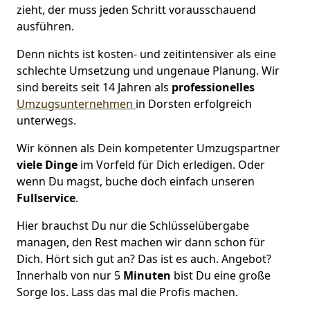
zieht, der muss jeden Schritt vorausschauend
ausführen.
Denn nichts ist kosten- und zeitintensiver als eine
schlechte Umsetzung und ungenaue Planung. Wir
sind bereits seit 14 Jahren als
professionelles
Umzugsunternehmen
in Dorsten erfolgreich
unterwegs.
Wir können als Dein kompetenter Umzugspartner
viele Dinge
im Vorfeld für Dich erledigen. Oder
wenn Du magst, buche doch einfach unseren
Fullservice
.
Hier brauchst Du nur die Schlüsselübergabe
managen, den Rest machen wir dann schon für
Dich. Hört sich gut an? Das ist es auch. Angebot?
Innerhalb von nur 5
Minuten
bist Du eine große
Sorge los. Lass das mal die Profis machen.