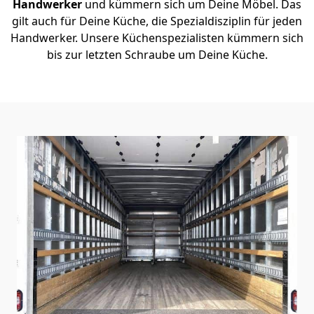
Handwerker
und kümmern sich um Deine Möbel. Das
gilt auch für Deine Küche, die Spezialdisziplin für jeden
Handwerker. Unsere Küchenspezialisten kümmern sich
bis zur letzten Schraube um Deine Küche.