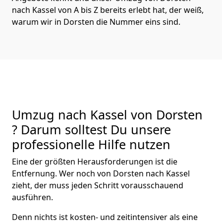
nach Kassel von A bis Z bereits erlebt hat, der weiß,
warum wir in Dorsten die Nummer eins sind.
Umzug nach Kassel von Dorsten
? Darum solltest Du unsere
professionelle Hilfe nutzen
Eine der größten Herausforderungen ist die
Entfernung. Wer noch von Dorsten nach Kassel
zieht, der muss jeden Schritt vorausschauend
ausführen.
Denn nichts ist kosten- und zeitintensiver als eine