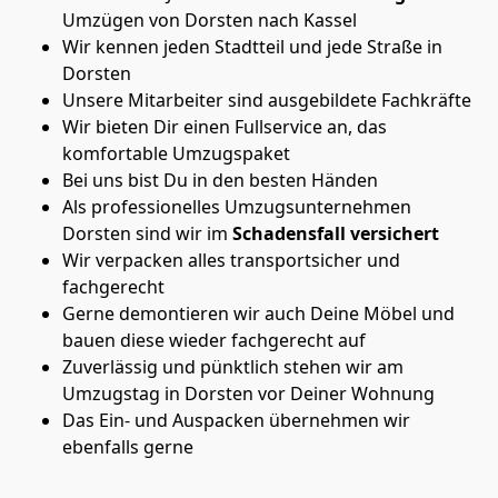
Umzügen von Dorsten nach Kassel
Wir kennen jeden Stadtteil und jede Straße in
Dorsten
Unsere Mitarbeiter sind ausgebildete Fachkräfte
Wir bieten Dir einen Fullservice an, das
komfortable Umzugspaket
Bei uns bist Du in den besten Händen
Als professionelles Umzugsunternehmen
Dorsten sind wir im
Schadensfall versichert
Wir verpacken alles transportsicher und
fachgerecht
Gerne demontieren wir auch Deine Möbel und
bauen diese wieder fachgerecht auf
Zuverlässig und pünktlich stehen wir am
Umzugstag in Dorsten vor Deiner Wohnung
Das Ein- und Auspacken übernehmen wir
ebenfalls gerne