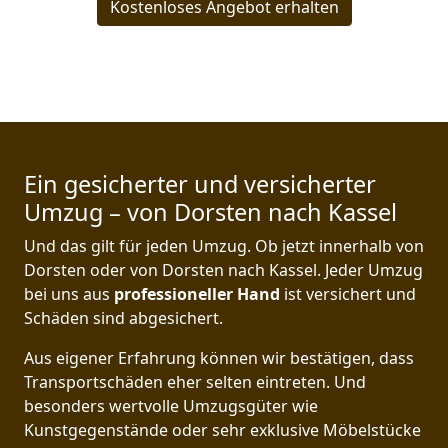
Kostenloses Angebot erhalten
Ein gesicherter und versicherter
Umzug – von Dorsten nach Kassel
Und das gilt für jeden Umzug. Ob jetzt innerhalb von
Dorsten oder von Dorsten nach Kassel. Jeder Umzug
bei uns aus
professioneller Hand
ist versichert und
Schäden sind abgesichert.
Aus eigener Erfahrung können wir bestätigen, dass
Transportschäden eher selten eintreten. Und
besonders wertvolle Umzugsgüter wie
Kunstgegenstände oder sehr exklusive Möbelstücke