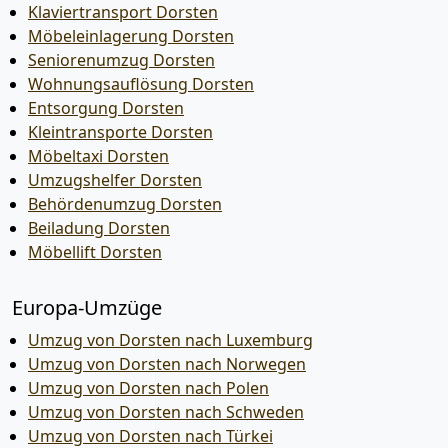
Klaviertransport Dorsten
Möbeleinlagerung Dorsten
Seniorenumzug Dorsten
Wohnungsauflösung Dorsten
Entsorgung Dorsten
Kleintransporte Dorsten
Möbeltaxi Dorsten
Umzugshelfer Dorsten
Behördenumzug Dorsten
Beiladung Dorsten
Möbellift Dorsten
Europa-Umzüge
Umzug von Dorsten nach Luxemburg
Umzug von Dorsten nach Norwegen
Umzug von Dorsten nach Polen
Umzug von Dorsten nach Schweden
Umzug von Dorsten nach Türkei