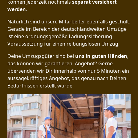
können jederzeit nochmals
separat versichert
werden
.
Natürlich sind unsere Mitarbeiter ebenfalls geschult.
Gerade im Bereich der deutschlandweiten Umzüge
ist eine ordnungsgemäße Ladungssicherung
Voraussetzung für einen reibungslosen Umzug.
Deine Umzugsgüter sind bei
uns in guten Händen
,
das können wir garantieren. Angebot? Gerne
übersenden wir Dir innerhalb von nur 5 Minuten ein
aussagekräftiges Angebot, das genau nach Deinen
Bedürfnissen erstellt wurde.