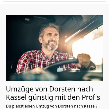
Umzüge von Dorsten nach
Kassel günstig mit den Profis
Du planst einen Umzug von Dorsten nach Kassel?