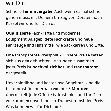
wir Dir!
Schnelle
Terminvergabe
.
Auch wenn es mal schnell
gehen muss, mit Deinem Umzug von Dorsten nach
Kassel wir sind für Dich da.
Qualifizierte
Fachkräfte und modernes
Equipment.
Ausgebildete Fachkräfte und neue
Fahrzeuge und Hilfsmittel, wie Sackkarren und Lifte.
Eine transparente Preispolitik.
Unsere Preise setzen
sich aus den gebuchten Leistungen zusammen.
Jeder Preis ist
nachvollziehbar
und
transparent
dargestellt.
Unverbindliche und kostenlose Angebote.
Und die
bekommst Du innerhalb von nur
5
Minuten
übermittelt. Jede Offerte ist kostenlos und für Dich
vollkommen unverbindlich. Du bestimmst den Preis.
Was können wir für Dich tun?