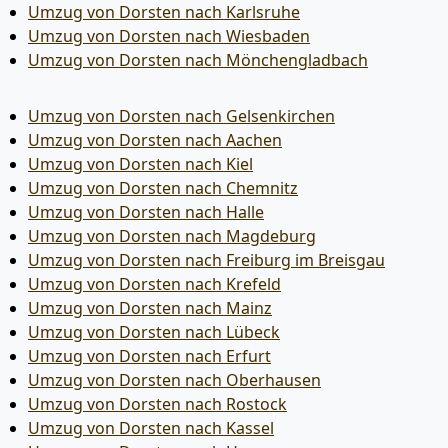
Umzug von Dorsten nach Karlsruhe
Umzug von Dorsten nach Wiesbaden
Umzug von Dorsten nach Mönchen­gladbach
Umzug von Dorsten nach Gelsenkirchen
Umzug von Dorsten nach Aachen
Umzug von Dorsten nach Kiel
Umzug von Dorsten nach Chemnitz
Umzug von Dorsten nach Halle
Umzug von Dorsten nach Magdeburg
Umzug von Dorsten nach Freiburg im Breisgau
Umzug von Dorsten nach Krefeld
Umzug von Dorsten nach Mainz
Umzug von Dorsten nach Lübeck
Umzug von Dorsten nach Erfurt
Umzug von Dorsten nach Oberhausen
Umzug von Dorsten nach Rostock
Umzug von Dorsten nach Kassel