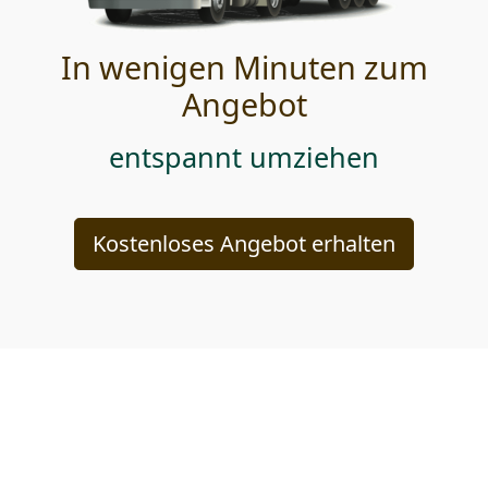
In wenigen Minuten zum
Angebot
entspannt umziehen
Kostenloses Angebot erhalten