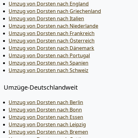
Umzug von Dorsten nach England
Umzug von Dorsten nach Griechenland
Umzug von Dorsten nach Italien
Umzug von Dorsten nach Niederlande
Umzug von Dorsten nach Frankreich
Umzug von Dorsten nach Österreich
Umzug von Dorsten nach Dänemark
Umzug von Dorsten nach Portugal
Umzug von Dorsten nach Spanien
Umzug von Dorsten nach Schweiz
Umzüge-Deutschlandweit
Umzug von Dorsten nach Berlin
Umzug von Dorsten nach Bonn
Umzug von Dorsten nach Essen
Umzug von Dorsten nach Leipzig
Umzug von Dorsten nach Bremen