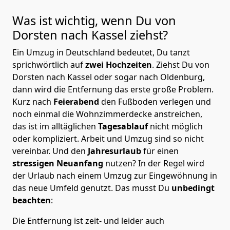
Was ist wichtig, wenn Du von
Dorsten nach Kassel
ziehst?
Ein Umzug in Deutschland bedeutet, Du tanzt
sprichwörtlich auf
zwei Hochzeiten
. Ziehst Du von
Dorsten nach Kassel oder sogar nach Oldenburg,
dann wird die Entfernung das erste große Problem.
Kurz nach
Feierabend
den Fußboden verlegen und
noch einmal die Wohnzimmerdecke anstreichen,
das ist im alltäglichen
Tagesablauf
nicht möglich
oder kompliziert.
Arbeit und Umzug sind so nicht
vereinbar. Und den
Jahresurlaub
für einen
stressigen Neuanfang
nutzen? In der Regel wird
der Urlaub nach einem Umzug zur Eingewöhnung in
das neue Umfeld genutzt. Das musst Du
unbedingt
beachten
:
Die Entfernung ist zeit- und leider auch