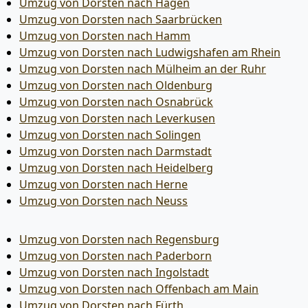
Umzug von Dorsten nach Hagen
Umzug von Dorsten nach Saarbrücken
Umzug von Dorsten nach Hamm
Umzug von Dorsten nach Ludwigshafen am Rhein
Umzug von Dorsten nach Mülheim an der Ruhr
Umzug von Dorsten nach Oldenburg
Umzug von Dorsten nach Osnabrück
Umzug von Dorsten nach Leverkusen
Umzug von Dorsten nach Solingen
Umzug von Dorsten nach Darmstadt
Umzug von Dorsten nach Heidelberg
Umzug von Dorsten nach Herne
Umzug von Dorsten nach Neuss
Umzug von Dorsten nach Regensburg
Umzug von Dorsten nach Paderborn
Umzug von Dorsten nach Ingolstadt
Umzug von Dorsten nach Offenbach am Main
Umzug von Dorsten nach Fürth