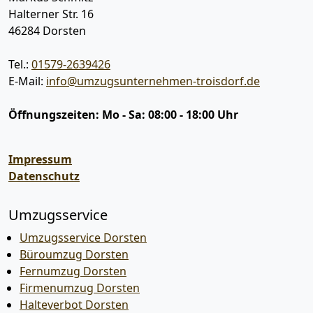
Halterner Str. 16
46284
Dorsten
Tel.:
01579-2639426
E-Mail:
info@umzugsunternehmen-troisdorf.de
Öffnungszeiten:
Mo - Sa: 08:00 - 18:00 Uhr
Impressum
Datenschutz
Umzugsservice
Umzugsservice Dorsten
Büroumzug Dorsten
Fernumzug Dorsten
Firmenumzug Dorsten
Halteverbot Dorsten