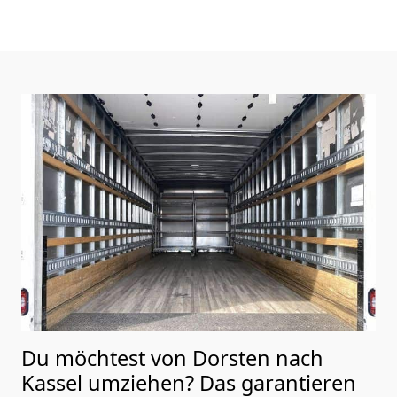
Du möchtest von Dorsten nach
Kassel
umziehen? Das garantieren