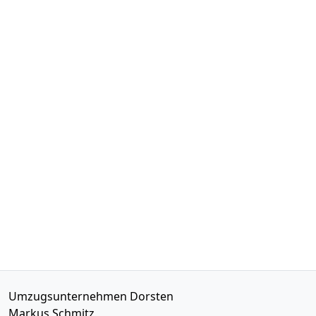
Umzugsunternehmen Dorsten
Markus Schmitz