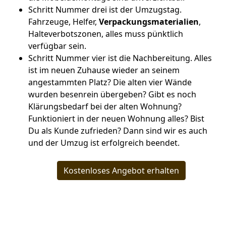
Schritt Nummer drei ist der Umzugstag.
Fahrzeuge, Helfer,
Verpackungsmaterialien
,
Halteverbotszonen, alles muss pünktlich
verfügbar sein.
Schritt Nummer vier ist die Nachbereitung. Alles
ist im neuen Zuhause wieder an seinem
angestammten Platz? Die alten vier Wände
wurden besenrein übergeben? Gibt es noch
Klärungsbedarf bei der alten Wohnung?
Funktioniert in der neuen Wohnung alles? Bist
Du als Kunde zufrieden? Dann sind wir es auch
und der Umzug ist erfolgreich beendet.
Kostenloses Angebot erhalten