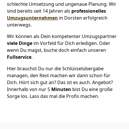
schlechte Umsetzung und ungenaue Planung. Wir
sind bereits seit 14 Jahren als
professionelles
Umzugsunternehmen
in Dorsten erfolgreich
unterwegs.
Wir können als Dein kompetenter Umzugspartner
viele Dinge
im Vorfeld für Dich erledigen. Oder
wenn Du magst, buche doch einfach unseren
Fullservice
.
Hier brauchst Du nur die Schlüsselübergabe
managen, den Rest machen wir dann schon für
Dich. Hört sich gut an? Das ist es auch. Angebot?
Innerhalb von nur 5
Minuten
bist Du eine große
Sorge los. Lass das mal die Profis machen.