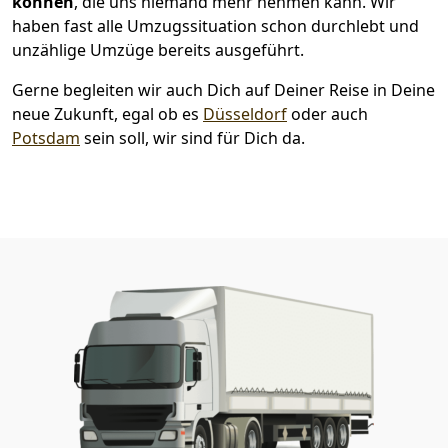
können
, die uns niemand mehr nehmen kann. Wir
haben fast alle Umzugssituation schon durchlebt und
unzählige Umzüge bereits ausgeführt.
Gerne begleiten wir auch Dich auf Deiner Reise in Deine
neue Zukunft, egal ob es
Düsseldorf
oder auch
Potsdam
sein soll, wir sind für Dich da.