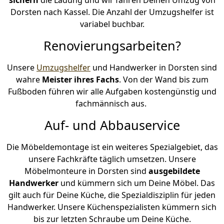
Dorsten nach Kassel. Die Anzahl der Umzugshelfer ist
variabel buchbar.
Renovierungsarbeiten?
Unsere
Umzugshelfer
und Handwerker in Dorsten sind
wahre
Meister ihres Fachs
. Von der Wand bis zum
Fußboden führen wir alle Aufgaben kostengünstig und
fachmännisch aus.
Auf- und Abbauservice
Die Möbeldemontage ist ein weiteres Spezialgebiet, das
unsere Fachkräfte täglich umsetzen. Unsere
Möbelmonteure in Dorsten sind
ausgebildete
Handwerker
und kümmern sich um Deine Möbel. Das
gilt auch für Deine Küche, die Spezialdisziplin für jeden
Handwerker. Unsere Küchenspezialisten kümmern sich
bis zur letzten Schraube um Deine Küche.