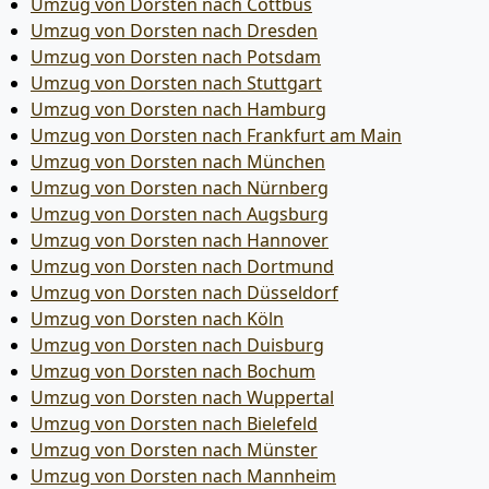
Umzug von Dorsten nach Cottbus
Umzug von Dorsten nach Dresden
Umzug von Dorsten nach Potsdam
Umzug von Dorsten nach Stuttgart
Umzug von Dorsten nach Hamburg
Umzug von Dorsten nach Frankfurt am Main
Umzug von Dorsten nach München
Umzug von Dorsten nach Nürnberg
Umzug von Dorsten nach Augsburg
Umzug von Dorsten nach Hannover
Umzug von Dorsten nach Dortmund
Umzug von Dorsten nach Düsseldorf
Umzug von Dorsten nach Köln
Umzug von Dorsten nach Duisburg
Umzug von Dorsten nach Bochum
Umzug von Dorsten nach Wuppertal
Umzug von Dorsten nach Bielefeld
Umzug von Dorsten nach Münster
Umzug von Dorsten nach Mannheim