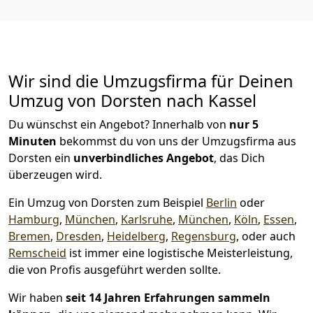
Wir sind die Umzugsfirma für Deinen
Umzug von Dorsten nach Kassel
Du wünschst ein Angebot? Innerhalb von
nur 5
Minuten
bekommst du von uns der Umzugsfirma aus
Dorsten ein
unverbindliches Angebot
, das Dich
überzeugen wird.
Ein Umzug von Dorsten zum Beispiel
Berlin
oder
Hamburg
,
München
,
Karlsruhe
,
München
,
Köln
,
Essen
,
Bremen
,
Dresden
,
Heidelberg
,
Regensburg
, oder auch
Remscheid
ist immer eine logistische Meisterleistung,
die von Profis ausgeführt werden sollte.
Wir haben
seit
14 Jahren Erfahrungen sammeln