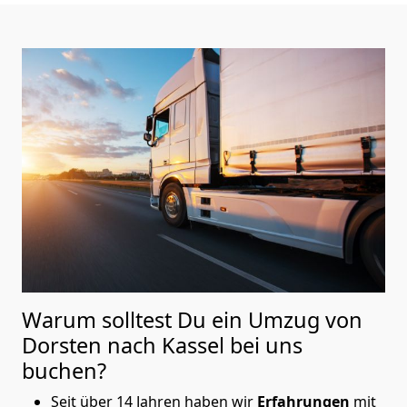
Warum solltest Du ein Umzug von
Dorsten nach Kassel
bei uns
buchen?
Seit über 14 Jahren haben wir
Erfahrungen
mit