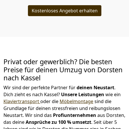
Kostenloses Angebot erhalten
Privat oder gewerblich? Die besten
Preise für deinen Umzug von
Dorsten
nach Kassel
Wir sind der perfekte Partner für
deinen Neustart
.
Dich zieht es nach Kassel?
Unsere Leistungen
wie ein
Klaviertransport
oder die
Möbelmontage
sind die
Grundlage für deinen stressfreien und reibungslosen
Neustart.
Wir sind das
Profiunternehmen
aus Dorsten,
das deine
Ansprüche zu 100 % umsetzt
. Seit über 5