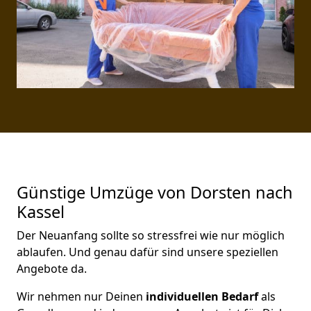
Günstige Umzüge von Dorsten nach
Kassel
Der Neuanfang sollte so stressfrei wie nur möglich
ablaufen. Und genau dafür sind unsere speziellen
Angebote da.
Wir nehmen nur Deinen
individuellen Bedarf
als