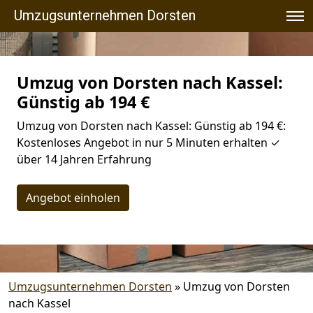
Umzugsunternehmen Dorsten
Umzug von Dorsten nach Kassel:
Günstig ab 194 €
Umzug von Dorsten nach Kassel: Günstig ab 194 €:
Kostenloses Angebot in nur 5 Minuten erhalten ✓
über 14 Jahren Erfahrung
Angebot einholen
Umzugsunternehmen Dorsten
»
Umzug von Dorsten
nach Kassel