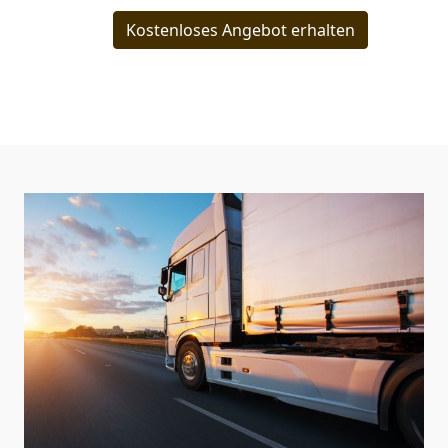
Kostenloses Angebot erhalten