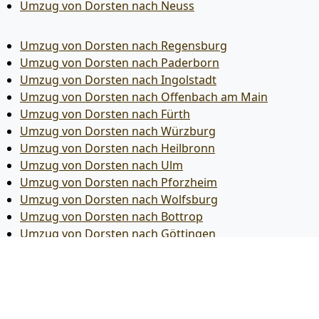
Umzug von Dorsten nach Neuss
Umzug von Dorsten nach Regensburg
Umzug von Dorsten nach Paderborn
Umzug von Dorsten nach Ingolstadt
Umzug von Dorsten nach Offenbach am Main
Umzug von Dorsten nach Fürth
Umzug von Dorsten nach Würzburg
Umzug von Dorsten nach Heilbronn
Umzug von Dorsten nach Ulm
Umzug von Dorsten nach Pforzheim
Umzug von Dorsten nach Wolfsburg
Umzug von Dorsten nach Bottrop
Umzug von Dorsten nach Göttingen
Umzug von Dorsten nach Reutlingen
Umzug von Dorsten nach Bremer­haven
Umzug von Dorsten nach Koblenz
Umzug von Dorsten nach Erlangen