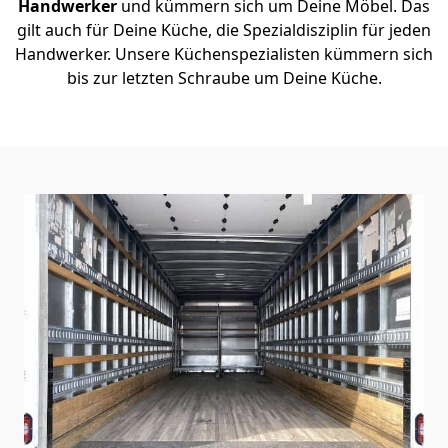
Handwerker
und kümmern sich um Deine Möbel. Das
gilt auch für Deine Küche, die Spezialdisziplin für jeden
Handwerker. Unsere Küchenspezialisten kümmern sich
bis zur letzten Schraube um Deine Küche.