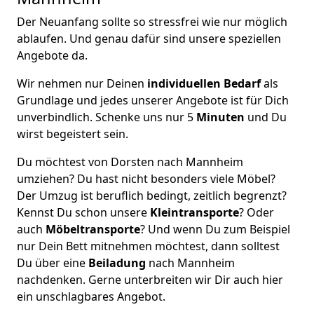
Der Neuanfang sollte so stressfrei wie nur möglich
ablaufen. Und genau dafür sind unsere speziellen
Angebote da.
Wir nehmen nur Deinen
individuellen Bedarf
als
Grundlage und jedes unserer Angebote ist für Dich
unverbindlich. Schenke uns nur 5
Minuten
und Du
wirst begeistert sein.
Du möchtest von Dorsten nach Mannheim
umziehen? Du hast nicht besonders viele Möbel?
Der Umzug ist beruflich bedingt, zeitlich begrenzt?
Kennst Du schon unsere
Kleintransporte
? Oder
auch
Möbeltransporte
? Und wenn Du zum Beispiel
nur Dein Bett mitnehmen möchtest, dann solltest
Du über eine
Beiladung
nach Mannheim
nachdenken. Gerne unterbreiten wir Dir auch hier
ein unschlagbares Angebot.