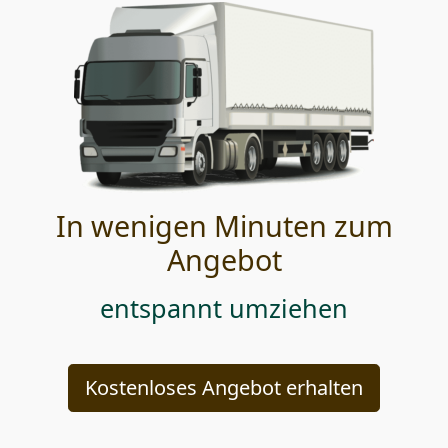
In wenigen Minuten zum
Angebot
entspannt umziehen
Kostenloses Angebot erhalten