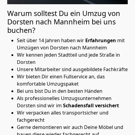
Warum solltest Du ein Umzug von
Dorsten nach Mannheim
bei uns
buchen?
Seit über 14 Jahren haben wir
Erfahrungen
mit
Umzügen von Dorsten nach Mannheim
Wir kennen jeden Stadtteil und jede Straße in
Dorsten
Unsere Mitarbeiter sind ausgebildete Fachkräfte
Wir bieten Dir einen Fullservice an, das
komfortable Umzugspaket
Bei uns bist Du in den besten Händen
Als professionelles Umzugsunternehmen
Dorsten sind wir im
Schadensfall versichert
Wir verpacken alles transportsicher und
fachgerecht
Gerne demontieren wir auch Deine Möbel und
bauen diese wieder fachgerecht auf