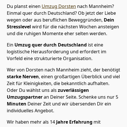
Du planst einen
Umzug Dorsten
nach Mannheim?
Einmal quer durch Deutschland? Ob jetzt der Liebe
wegen oder aus beruflichen Beweggründen,
Dein
Stresslevel
wird für die nächsten Wochen ansteigen
und die ruhigen Momente eher selten werden.
Ein
Umzug quer durch Deutschland
ist eine
logistische Herausforderung und erfordert im
Vorfeld eine strukturierte Organisation.
Wer von Dorsten nach Mannheim zieht, der benötigt
starke Nerven
, einen großartigen Überblick und viel
Zeit für Kleinigkeiten, die bekanntlich aufhalten.
Oder Du wählst uns als
zuverlässigen
Umzugspartner
an Deiner Seite. Schenke uns nur
5
Minuten
Deiner Zeit und wir übersenden Dir ein
individuelles Angebot.
Wir haben mehr als 14
Jahre Erfahrung
mit