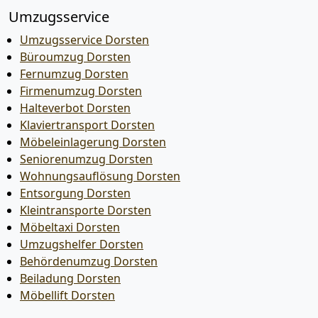
Umzugsservice
Umzugsservice Dorsten
Büroumzug Dorsten
Fernumzug Dorsten
Firmenumzug Dorsten
Halteverbot Dorsten
Klaviertransport Dorsten
Möbeleinlagerung Dorsten
Seniorenumzug Dorsten
Wohnungsauflösung Dorsten
Entsorgung Dorsten
Kleintransporte Dorsten
Möbeltaxi Dorsten
Umzugshelfer Dorsten
Behördenumzug Dorsten
Beiladung Dorsten
Möbellift Dorsten