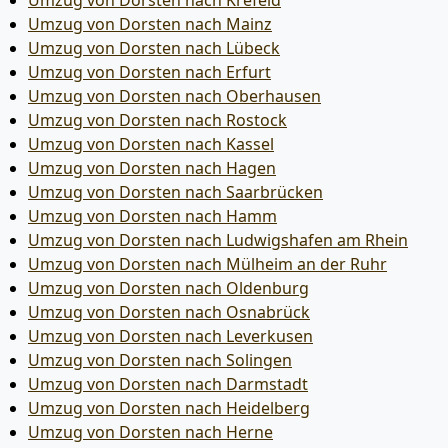
Umzug von Dorsten nach Krefeld
Umzug von Dorsten nach Mainz
Umzug von Dorsten nach Lübeck
Umzug von Dorsten nach Erfurt
Umzug von Dorsten nach Oberhausen
Umzug von Dorsten nach Rostock
Umzug von Dorsten nach Kassel
Umzug von Dorsten nach Hagen
Umzug von Dorsten nach Saarbrücken
Umzug von Dorsten nach Hamm
Umzug von Dorsten nach Ludwigshafen am Rhein
Umzug von Dorsten nach Mülheim an der Ruhr
Umzug von Dorsten nach Oldenburg
Umzug von Dorsten nach Osnabrück
Umzug von Dorsten nach Leverkusen
Umzug von Dorsten nach Solingen
Umzug von Dorsten nach Darmstadt
Umzug von Dorsten nach Heidelberg
Umzug von Dorsten nach Herne