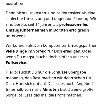
ausführen.
Denn nichts ist kosten- und zeitintensiver als eine
schlechte Umsetzung und ungenaue Planung. Wir
sind bereits seit 14 Jahren als
professionelles
Umzugsunternehmen
in Dorsten erfolgreich
unterwegs.
Wir können als Dein kompetenter Umzugspartner
viele Dinge
im Vorfeld für Dich erledigen. Oder
wenn Du magst, buche doch einfach unseren
Fullservice
.
Hier brauchst Du nur die Schlüsselübergabe
managen, den Rest machen wir dann schon für
Dich. Hört sich gut an? Das ist es auch. Angebot?
Innerhalb von nur 5
Minuten
bist Du eine große
Sorge los. Lass das mal die Profis machen.