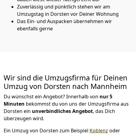
Zuverlässig und pünktlich stehen wir am
Umzugstag in Dorsten vor Deiner Wohnung
Das Ein- und Auspacken übernehmen wir
ebenfalls gerne
Wir sind die Umzugsfirma für Deinen
Umzug von Dorsten nach Mannheim
Du wünschst ein Angebot? Innerhalb von
nur 5
Minuten
bekommst du von uns der Umzugsfirma aus
Dorsten ein
unverbindliches Angebot
, das Dich
überzeugen wird.
Ein Umzug von Dorsten zum Beispiel
Koblenz
oder