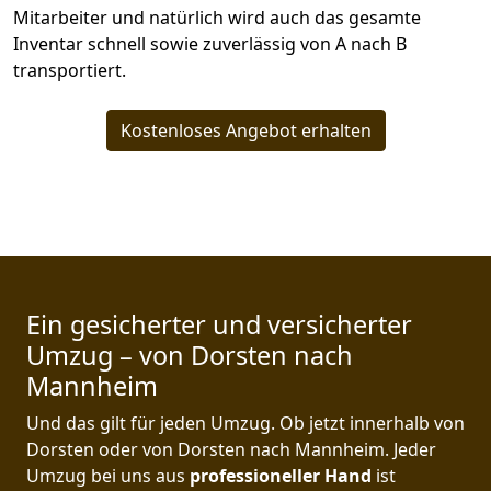
Mitarbeiter und natürlich wird auch das gesamte
Inventar schnell sowie zuverlässig von A nach B
transportiert.
Kostenloses Angebot erhalten
Ein gesicherter und versicherter
Umzug – von Dorsten nach
Mannheim
Und das gilt für jeden Umzug. Ob jetzt innerhalb von
Dorsten oder von Dorsten nach Mannheim. Jeder
Umzug bei uns aus
professioneller Hand
ist