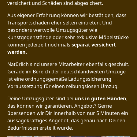
versichert und Schäden sind abgesichert.
Aus eigener Erfahrung können wir bestätigen, dass
Transportschäden eher selten eintreten. Und
besonders wertvolle Umzugsgüter wie
Kunstgegenstände oder sehr exklusive Möbelstücke
können jederzeit nochmals
separat versichert
werden
.
Natürlich sind unsere Mitarbeiter ebenfalls geschult.
Gerade im Bereich der deutschlandweiten Umzüge
ist eine ordnungsgemäße Ladungssicherung
Voraussetzung für einen reibungslosen Umzug.
Deine Umzugsgüter sind bei
uns in guten Händen
,
das können wir garantieren. Angebot? Gerne
übersenden wir Dir innerhalb von nur 5 Minuten ein
aussagekräftiges Angebot, das genau nach Deinen
Bedürfnissen erstellt wurde.