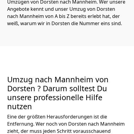
Umzügen von Dorsten nach Mannheim. Wer unsere
Angebote kennt und unser Umzug von Dorsten
nach Mannheim von A bis Z bereits erlebt hat, der
weiß, warum wir in Dorsten die Nummer eins sind.
Umzug nach Mannheim von
Dorsten ? Darum solltest Du
unsere professionelle Hilfe
nutzen
Eine der größten Herausforderungen ist die
Entfernung. Wer noch von Dorsten nach Mannheim
zieht, der muss jeden Schritt vorausschauend