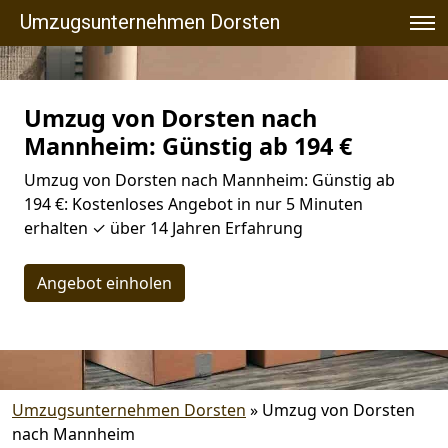
Umzugsunternehmen Dorsten
Umzug von Dorsten nach
Mannheim: Günstig ab 194 €
Umzug von Dorsten nach Mannheim: Günstig ab
194 €: Kostenloses Angebot in nur 5 Minuten
erhalten ✓ über 14 Jahren Erfahrung
Angebot einholen
Umzugsunternehmen Dorsten
»
Umzug von Dorsten
nach Mannheim