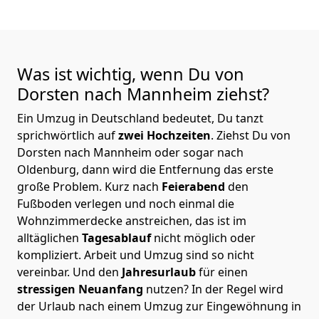
Was ist wichtig, wenn Du von
Dorsten nach Mannheim
ziehst?
Ein Umzug in Deutschland bedeutet, Du tanzt
sprichwörtlich auf
zwei Hochzeiten
. Ziehst Du von
Dorsten nach Mannheim oder sogar nach
Oldenburg, dann wird die Entfernung das erste
große Problem.
Kurz nach
Feierabend
den
Fußboden verlegen und noch einmal die
Wohnzimmerdecke anstreichen, das ist im
alltäglichen
Tagesablauf
nicht möglich oder
kompliziert.
Arbeit und Umzug sind so nicht
vereinbar. Und den
Jahresurlaub
für einen
stressigen Neuanfang
nutzen? In der Regel wird
der Urlaub nach einem Umzug zur Eingewöhnung in