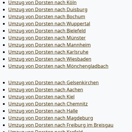
Umzug von Dorsten nach Köln
Umzug von Dorsten nach Duisburg
Umzug von Dorsten nach Bochum
Umzug von Dorsten nach Wuppertal
Umzug von Dorsten nach Bielefeld
Umzug von Dorsten nach Münster
Umzug von Dorsten nach Mannheim
Umzug von Dorsten nach Karlsruhe
Umzug von Dorsten nach Wiesbaden
Umzug von Dorsten nach Mönchen­gladbach
Umzug von Dorsten nach Gelsenkirchen
Umzug von Dorsten nach Aachen
Umzug von Dorsten nach Kiel
Umzug von Dorsten nach Chemnitz
Umzug von Dorsten nach Halle
Umzug von Dorsten nach Magdeburg
Umzug von Dorsten nach Freiburg im Breisgau