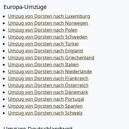
Europa-Umzüge
Umzug von Dorsten nach Luxemburg
Umzug von Dorsten nach Norwegen
Umzug von Dorsten nach Polen
Umzug von Dorsten nach Schweden
Umzug von Dorsten nach Türkei
Umzug von Dorsten nach England
Umzug von Dorsten nach Griechenland
Umzug von Dorsten nach Italien
Umzug von Dorsten nach Niederlande
Umzug von Dorsten nach Frankreich
Umzug von Dorsten nach Österreich
Umzug von Dorsten nach Dänemark
Umzug von Dorsten nach Portugal
Umzug von Dorsten nach Spanien
Umzug von Dorsten nach Schweiz
Umzüge-Deutschlandweit