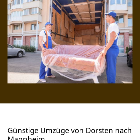
Günstige Umzüge von Dorsten nach
Mannheim