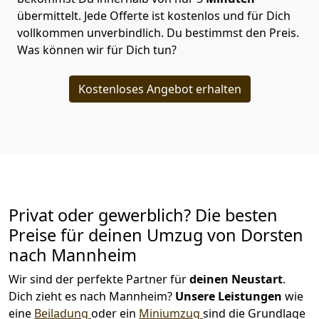
übermittelt. Jede Offerte ist kostenlos und für Dich
vollkommen unverbindlich. Du bestimmst den Preis.
Was können wir für Dich tun?
Kostenloses Angebot erhalten
Privat oder gewerblich? Die besten
Preise für deinen Umzug von
Dorsten
nach Mannheim
Wir sind der perfekte Partner für
deinen Neustart
.
Dich zieht es nach Mannheim?
Unsere Leistungen
wie
eine
Beiladung
oder ein
Miniumzug
sind die Grundlage