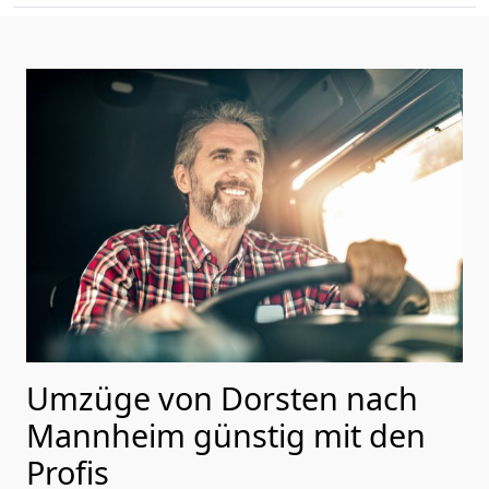
Umzüge von Dorsten nach
Mannheim günstig mit den
Profis