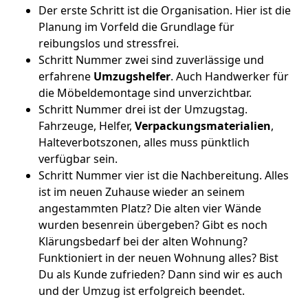
Der erste Schritt ist die Organisation. Hier ist die
Planung im Vorfeld die Grundlage für
reibungslos und stressfrei.
Schritt Nummer zwei sind zuverlässige und
erfahrene
Umzugshelfer
. Auch Handwerker für
die Möbeldemontage sind unverzichtbar.
Schritt Nummer drei ist der Umzugstag.
Fahrzeuge, Helfer,
Verpackungsmaterialien
,
Halteverbotszonen, alles muss pünktlich
verfügbar sein.
Schritt Nummer vier ist die Nachbereitung. Alles
ist im neuen Zuhause wieder an seinem
angestammten Platz? Die alten vier Wände
wurden besenrein übergeben? Gibt es noch
Klärungsbedarf bei der alten Wohnung?
Funktioniert in der neuen Wohnung alles? Bist
Du als Kunde zufrieden? Dann sind wir es auch
und der Umzug ist erfolgreich beendet.