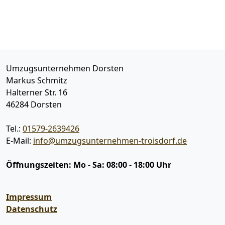
Umzugsunternehmen Dorsten
Markus Schmitz
Halterner Str. 16
46284
Dorsten
Tel.:
01579-2639426
E-Mail:
info@umzugsunternehmen-troisdorf.de
Öffnungszeiten:
Mo - Sa: 08:00 - 18:00 Uhr
Impressum
Datenschutz