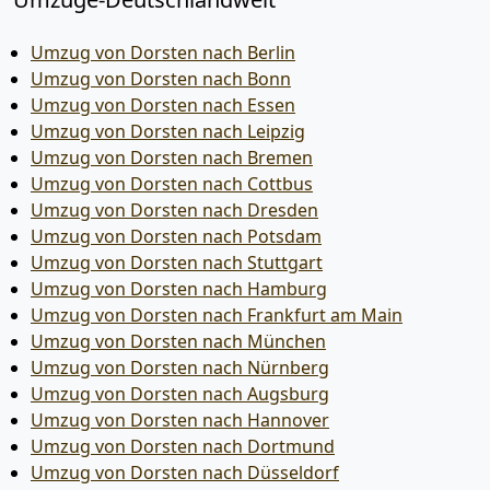
Umzug von Dorsten nach Berlin
Umzug von Dorsten nach Bonn
Umzug von Dorsten nach Essen
Umzug von Dorsten nach Leipzig
Umzug von Dorsten nach Bremen
Umzug von Dorsten nach Cottbus
Umzug von Dorsten nach Dresden
Umzug von Dorsten nach Potsdam
Umzug von Dorsten nach Stuttgart
Umzug von Dorsten nach Hamburg
Umzug von Dorsten nach Frankfurt am Main
Umzug von Dorsten nach München
Umzug von Dorsten nach Nürnberg
Umzug von Dorsten nach Augsburg
Umzug von Dorsten nach Hannover
Umzug von Dorsten nach Dortmund
Umzug von Dorsten nach Düsseldorf