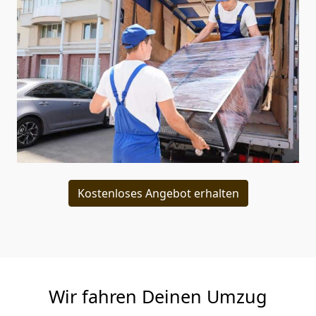
Kostenloses Angebot erhalten
Wir fahren Deinen Umzug