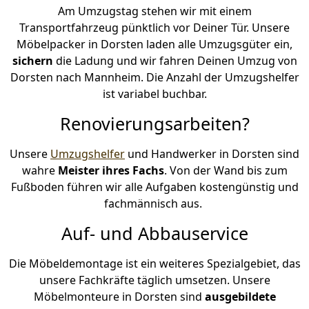
Am Umzugstag stehen wir mit einem
Transportfahrzeug pünktlich vor Deiner Tür. Unsere
Möbelpacker in Dorsten laden alle Umzugsgüter ein,
sichern
die Ladung und wir fahren Deinen Umzug von
Dorsten nach Mannheim. Die Anzahl der Umzugshelfer
ist variabel buchbar.
Renovierungsarbeiten?
Unsere
Umzugshelfer
und Handwerker in Dorsten sind
wahre
Meister ihres Fachs
. Von der Wand bis zum
Fußboden führen wir alle Aufgaben kostengünstig und
fachmännisch aus.
Auf- und Abbauservice
Die Möbeldemontage ist ein weiteres Spezialgebiet, das
unsere Fachkräfte täglich umsetzen. Unsere
Möbelmonteure in Dorsten sind
ausgebildete