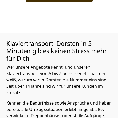
Klaviertransport
Dorsten in 5
Minuten gib es keinen Stress mehr
für Dich
Wer unsere Angebote kennt, und unseren
Klaviertransport von A bis Z bereits erlebt hat, der
weiß, warum wir in Dorsten die Nummer eins sind.
Seit über 14 Jahre sind wir für unsere Kunden im
Einsatz.
Kennen die Bedürfnisse sowie Ansprüche und haben
bereits alle Umzugssituation erlebt. Enge Straße,
verwinkelte Treppenhäuser oder steile Aufgänge,