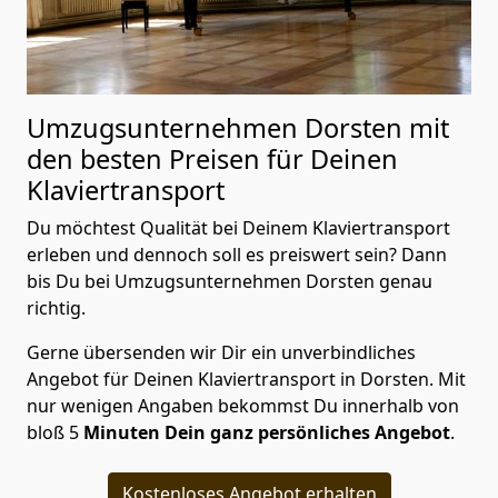
Umzugsunternehmen Dorsten mit
den besten Preisen für Deinen
Klaviertransport
Du möchtest Qualität bei Deinem Klaviertransport
erleben und dennoch soll es preiswert sein? Dann
bis Du bei Umzugsunternehmen Dorsten genau
richtig.
Gerne übersenden wir Dir ein unverbindliches
Angebot für Deinen Klaviertransport in Dorsten. Mit
nur wenigen Angaben bekommst Du innerhalb von
bloß 5
Minuten Dein ganz persönliches Angebot
.
Kostenloses Angebot erhalten