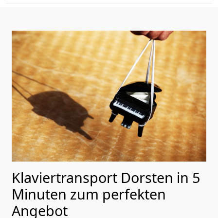
Klaviertransport Dorsten in 5
Minuten zum perfekten
Angebot