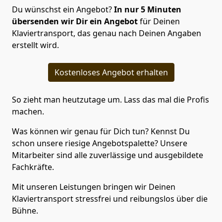
Du wünschst ein Angebot?
In nur 5
Minuten
übersenden wir Dir ein Angebot
für Deinen
Klaviertransport, das genau nach Deinen Angaben
erstellt wird.
Kostenloses Angebot erhalten
So zieht man heutzutage um. Lass das mal die Profis
machen.
Was können wir genau für Dich tun? Kennst Du
schon unsere riesige Angebotspalette? Unsere
Mitarbeiter sind alle zuverlässige und ausgebildete
Fachkräfte.
Mit unseren Leistungen bringen wir Deinen
Klaviertransport stressfrei und reibungslos über die
Bühne.