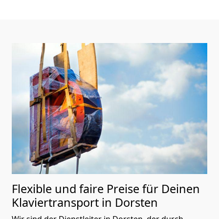
Flexible und faire Preise für Deinen
Klaviertransport in Dorsten