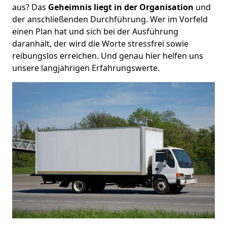
aus? Das
Geheimnis liegt in der Organisation
und
der anschließenden Durchführung. Wer im Vorfeld
einen Plan hat und sich bei der Ausführung
daranhält, der wird die Worte stressfrei sowie
reibungslos erreichen. Und genau hier helfen uns
unsere langjährigen Erfahrungswerte.