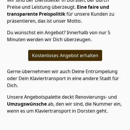
Wir sind der Dienstleiter in Dorsten, der durch
Preise und Leistung überzeugt.
Eine faire und
transparente Preispolitik
für unsere Kunden zu
präsentieren, das ist unser Motto.
Du wünschst ein Angebot? Innerhalb von nur 5
Minuten werden wir Dich überzeugen.
Kostenloses Angebot erhalten
Gerne übernehmen wir auch Deine Entrümpelung
oder Dein Klaviertransport in eine andere Stadt für
Dich.
Unsere Angebotspalette deckt Renovierungs- und
Umzugswünsche
ab, den wir sind, die Nummer ein,
wenn es um Klaviertransport in Dorsten geht.