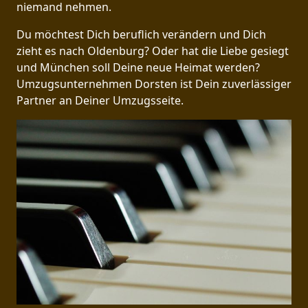
niemand nehmen.
Du möchtest Dich beruflich verändern und Dich
zieht es nach Oldenburg? Oder hat die Liebe gesiegt
und München soll Deine neue Heimat werden?
Umzugsunternehmen Dorsten ist Dein zuverlässiger
Partner an Deiner Umzugsseite.