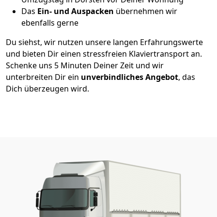
Das
Ein- und Auspacken
übernehmen wir
ebenfalls gerne
Du siehst, wir nutzen unsere langen Erfahrungswerte
und bieten Dir einen stressfreien Klaviertransport an.
Schenke uns 5 Minuten Deiner Zeit und wir
unterbreiten Dir ein
unverbindliches Angebot
, das
Dich überzeugen wird.