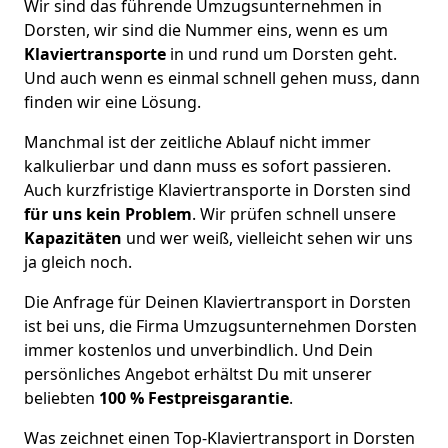
Wir sind das führende Umzugsunternehmen in
Dorsten, wir sind die Nummer eins, wenn es um
Klaviertransporte
in und rund um Dorsten geht.
Und auch wenn es einmal schnell gehen muss, dann
finden wir eine Lösung.
Manchmal ist der zeitliche Ablauf nicht immer
kalkulierbar und dann muss es sofort passieren.
Auch kurzfristige Klaviertransporte in Dorsten sind
für uns kein Problem
. Wir prüfen schnell unsere
Kapazitäten
und wer weiß, vielleicht sehen wir uns
ja gleich noch.
Die Anfrage für Deinen Klaviertransport in Dorsten
ist bei uns, die Firma Umzugsunternehmen Dorsten
immer kostenlos und unverbindlich. Und Dein
persönliches Angebot erhältst Du mit unserer
beliebten
100 % Festpreisgarantie
.
Was zeichnet einen Top-Klaviertransport in Dorsten