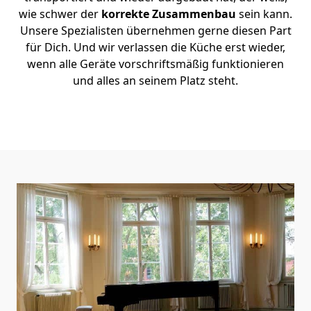
wie schwer der
korrekte Zusammenbau
sein kann.
Unsere Spezialisten übernehmen gerne diesen Part
für Dich. Und wir verlassen die Küche erst wieder,
wenn alle Geräte vorschriftsmäßig funktionieren
und alles an seinem Platz steht.