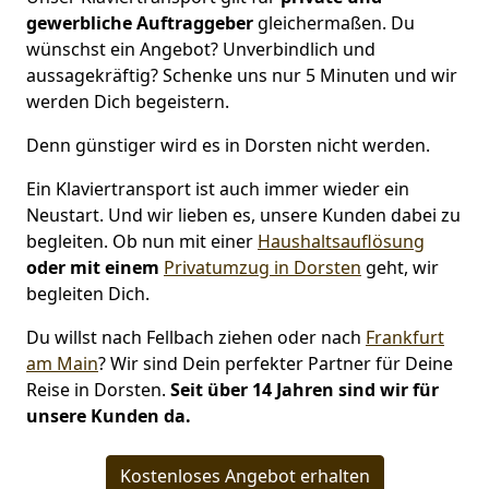
gewerbliche Auftraggeber
gleichermaßen. Du
wünschst ein Angebot? Unverbindlich und
aussagekräftig? Schenke uns nur 5 Minuten und wir
werden Dich begeistern.
Denn günstiger wird es in Dorsten nicht werden.
Ein Klaviertransport ist auch immer wieder ein
Neustart. Und wir lieben es, unsere Kunden dabei zu
begleiten. Ob nun mit einer
Haushaltsauflösung
oder mit einem
Privatumzug in Dorsten
geht, wir
begleiten Dich.
Du willst nach Fellbach ziehen oder nach
Frankfurt
am Main
? Wir sind Dein perfekter Partner für Deine
Reise in Dorsten.
Seit über 14 Jahren sind wir für
unsere Kunden da.
Kostenloses Angebot erhalten