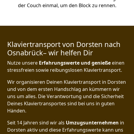
der Couch einmal, um den Block zu rennen.
Klaviertransport von Dorsten nach
Osnabrück– wir helfen Dir
Nutze unsere
Erfahrungswerte und genieße
einen
stressfreien sowie reibungslosen Klaviertransport.
Wir organisieren Deinen Klaviertransport in Dorsten
und von dem ersten Handschlag an kümmern wir
uns um alles. Die Verantwortung und die Sicherheit
Deines Klaviertransportes sind bei uns in guten
Händen.
Seit 14 Jahren sind wir als
Umzugsunternehmen
in
Dorsten aktiv und diese Erfahrungswerte kann uns