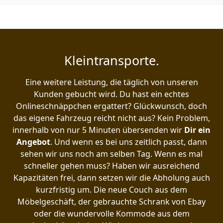
Kleintransporte.
Eine weitere Leistung, die täglich von unseren
Kunden gebucht wird. Du hast ein echtes
Onlineschnäppchen ergattert? Glückwunsch, doch
das eigene Fahrzeug reicht nicht aus? Kein Problem,
innerhalb von nur 5 Minuten übersenden wir
Dir ein
Angebot
. Und wenn es bei uns zeitlich passt, dann
sehen wir uns noch am selben Tag. Wenn es mal
schneller gehen muss? Haben wir ausreichend
Kapazitäten frei, dann setzen wir die Abholung auch
kurzfristig um. Die neue Couch aus dem
Möbelgeschäft, der gebrauchte Schrank von Ebay
oder die wundervolle Kommode aus dem