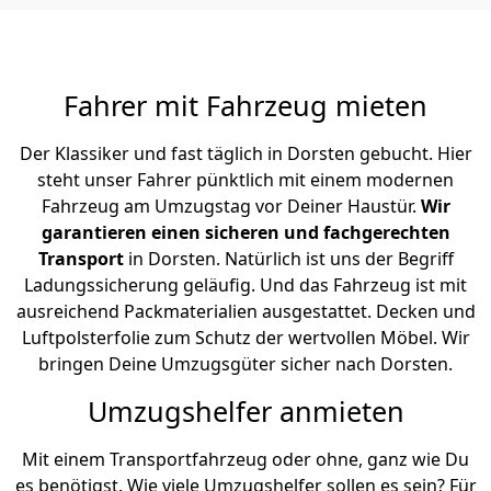
Fahrer mit Fahrzeug mieten
Der Klassiker und fast täglich in Dorsten gebucht. Hier
steht unser Fahrer pünktlich mit einem modernen
Fahrzeug am Umzugstag vor Deiner Haustür.
Wir
garantieren einen sicheren und fachgerechten
Transport
in Dorsten. Natürlich ist uns der Begriff
Ladungssicherung geläufig. Und das Fahrzeug ist mit
ausreichend Packmaterialien ausgestattet. Decken und
Luftpolsterfolie zum Schutz der wertvollen Möbel. Wir
bringen Deine Umzugsgüter sicher nach Dorsten.
Umzugshelfer anmieten
Mit einem Transportfahrzeug oder ohne, ganz wie Du
es benötigst. Wie viele Umzugshelfer sollen es sein? Für