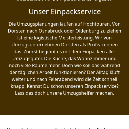
Unser Einpackservice
Die Umzugsplanungen laufen auf Hochtouren. Von
Dorsten nach Osnabrück oder Oldenburg zu ziehen
ist eine logistische Meisterleistung. Wir von
Umzugsunternehmen Dorsten als Profis kennen
das. Zuerst beginnt es mit dem Einpacken aller
Umzugsgüter. Die Küche, das Wohnzimmer und
noch viele Räume mehr. Doch wie soll das während
der täglichen Arbeit funktionieren? Der Alltag läuft
weiter und nach Feierabend wird die Zeit schnell
knapp. Kennst Du schon unseren Einpackservice?
Lass das doch unsere Umzugshelfer machen.