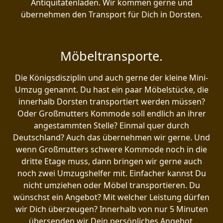
Antiquitätenladen. Wir kommen gerne und
übernehmen den Transport für Dich in Dorsten.
Möbeltransporte.
Die Königsdisziplin und auch gerne der kleine Mini-
Umzug genannt. Du hast ein paar Möbelstücke, die
innerhalb Dorsten transportiert werden müssen?
Oder Großmutters Kommode soll endlich an ihrer
angestammten Stelle? Einmal quer durch
Deutschland? Auch das übernehmen wir gerne. Und
wenn Großmutters schwere Kommode noch in die
dritte Etage muss, dann bringen wir gerne auch
noch zwei Umzugshelfer mit. Einfacher kannst Du
nicht umziehen oder Möbel transportieren. Du
wünschst ein Angebot? Mit welcher Leistung dürfen
wir Dich überzeugen? Innerhalb von nur 5 Minuten
übersenden wir Dein persönliches Angebot.