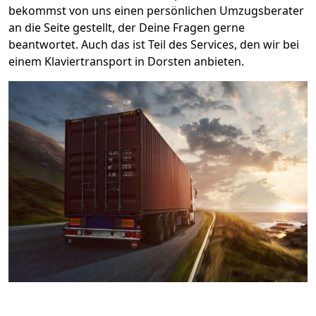
bekommst von uns einen persönlichen Umzugsberater
an die Seite gestellt, der Deine Fragen gerne
beantwortet. Auch das ist Teil des Services, den wir bei
einem Klaviertransport in Dorsten anbieten.