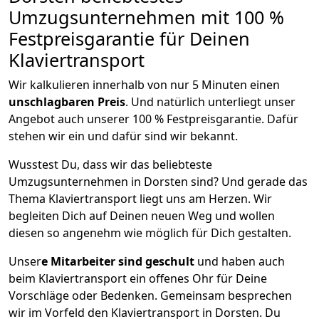
Umzugsunternehmen mit 100 %
Festpreisgarantie für Deinen
Klaviertransport
Wir kalkulieren innerhalb von nur 5 Minuten einen
unschlagbaren Preis
. Und natürlich unterliegt unser
Angebot auch unserer 100 % Festpreisgarantie. Dafür
stehen wir ein und dafür sind wir bekannt.
Wusstest Du, dass wir das beliebteste
Umzugsunternehmen in Dorsten sind? Und gerade das
Thema Klaviertransport liegt uns am Herzen. Wir
begleiten Dich auf Deinen neuen Weg und wollen
diesen so angenehm wie möglich für Dich gestalten.
Unser
e Mitarbeiter sind geschult
und haben auch
beim Klaviertransport ein offenes Ohr für Deine
Vorschläge oder Bedenken. Gemeinsam besprechen
wir im Vorfeld den Klaviertransport in Dorsten. Du