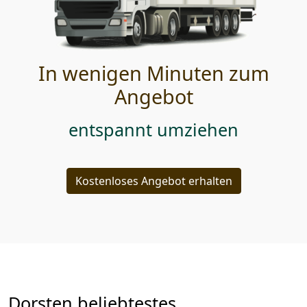
In wenigen Minuten zum
Angebot
entspannt umziehen
Kostenloses Angebot erhalten
Dorsten beliebtestes