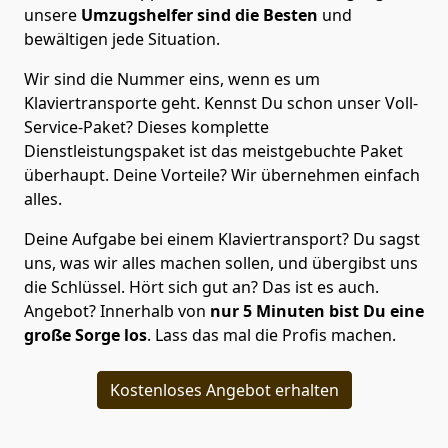
unsere
Umzugshelfer sind die Besten
und
bewältigen jede Situation.
Wir sind die Nummer eins, wenn es um
Klaviertransporte geht. Kennst Du schon unser Voll-
Service-Paket? Dieses komplette
Dienstleistungspaket ist das meistgebuchte Paket
überhaupt. Deine Vorteile? Wir übernehmen einfach
alles.
Deine Aufgabe bei einem Klaviertransport? Du sagst
uns, was wir alles machen sollen, und übergibst uns
die Schlüssel. Hört sich gut an? Das ist es auch.
Angebot? Innerhalb von
nur 5
Minuten bist Du eine
große Sorge los
. Lass das mal die Profis machen.
Kostenloses Angebot erhalten