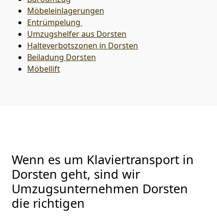
Möbeleinlagerungen
Entrümpelung
Umzugshelfer aus Dorsten
Halteverbotszonen in Dorsten
Beiladung
Dorsten
Möbellift
Wenn es um Klaviertransport in
Dorsten geht, sind wir
Umzugsunternehmen Dorsten
die richtigen