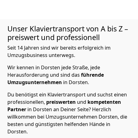
Unser Klaviertransport von A bis Z –
preiswert und professionell
Seit 14 Jahren sind wir bereits erfolgreich im
Umzugsbusiness unterwegs.
Wir kennen in Dorsten jede Straße, jede
Herausforderung und sind das
führende
Umzugsunternehmen
in Dorsten.
Du benötigst ein Klaviertransport und suchst einen
professionellen,
preiswerten
und
kompetenten
Partner
in Dorsten an Deiner Seite? Herzlich
willkommen bei Umzugsunternehmen Dorsten, die
besten und günstigsten helfenden Hände in
Dorsten.