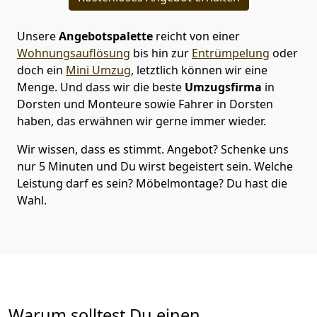
Unsere
Angebotspalette
reicht von einer
Wohnungsauflösung
bis hin zur
Entrümpelung
oder
doch ein
Mini Umzug
, letztlich können wir eine
Menge. Und dass wir die beste
Umzugsfirma
in
Dorsten und Monteure sowie Fahrer in Dorsten
haben, das erwähnen wir gerne immer wieder.
Wir wissen, dass es stimmt. Angebot? Schenke uns
nur 5 Minuten und Du wirst begeistert sein. Welche
Leistung darf es sein? Möbelmontage? Du hast die
Wahl.
Warum solltest Du einen