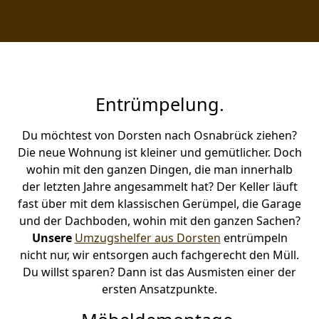
Entrümpelung.
Du möchtest von Dorsten nach Osnabrück ziehen?
Die neue Wohnung ist kleiner und gemütlicher. Doch
wohin mit den ganzen Dingen, die man innerhalb
der letzten Jahre angesammelt hat? Der Keller läuft
fast über mit dem klassischen Gerümpel, die Garage
und der Dachboden, wohin mit den ganzen Sachen?
Unsere
Umzugshelfer aus Dorsten
entrümpeln
nicht nur, wir entsorgen auch fachgerecht den Müll.
Du willst sparen? Dann ist das Ausmisten einer der
ersten Ansatzpunkte.