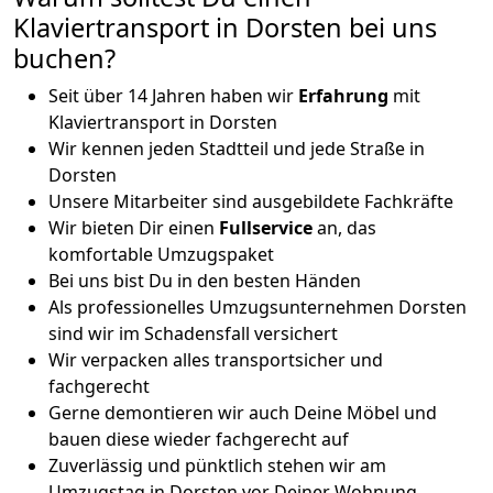
Klaviertransport in Dorsten bei uns
buchen?
Seit über 14 Jahren haben wir
Erfahrung
mit
Klaviertransport in Dorsten
Wir kennen jeden Stadtteil und jede Straße in
Dorsten
Unsere Mitarbeiter sind ausgebildete Fachkräfte
Wir bieten Dir einen
Fullservice
an, das
komfortable Umzugspaket
Bei uns bist Du in den besten Händen
Als professionelles Umzugsunternehmen Dorsten
sind wir im Schadensfall versichert
Wir verpacken alles transportsicher und
fachgerecht
Gerne demontieren wir auch Deine Möbel und
bauen diese wieder fachgerecht auf
Zuverlässig und pünktlich stehen wir am
Umzugstag in Dorsten vor Deiner Wohnung