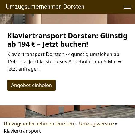
Umzugsunternehmen Dorsten
Klaviertransport Dorsten: Günstig
ab 194 € – Jetzt buchen!
Klaviertransport Dorsten ✓ günstig umziehen ab
194,- € ✓ Jetzt kostenloses Angebot in nur 5 Min ➨
Jetzt anfragen!
Angebot einholen
Umzugsunternehmen Dorsten
»
Umzugsservice
»
Klaviertransport