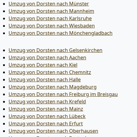
Umzug von Dorsten nach Münster
Umzug von Dorsten nach Mannheim
Umzug von Dorsten nach Karlsruhe
Umzug von Dorsten nach Wiesbaden
Umzug von Dorsten nach Mönchen­gladbach
Umzug von Dorsten nach Gelsenkirchen
Umzug von Dorsten nach Aachen
Umzug von Dorsten nach Kiel
Umzug von Dorsten nach Chemnitz
Umzug von Dorsten nach Halle
Umzug von Dorsten nach Magdeburg
Umzug von Dorsten nach Freiburg im Breisgau
Umzug von Dorsten nach Krefeld
Umzug von Dorsten nach Mainz
Umzug von Dorsten nach Lübeck
Umzug von Dorsten nach Erfurt
Umzug von Dorsten nach Oberhausen