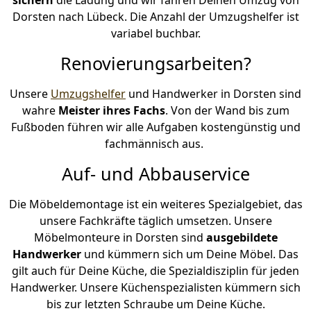
Dorsten nach Lübeck. Die Anzahl der Umzugshelfer ist
variabel buchbar.
Renovierungsarbeiten?
Unsere
Umzugshelfer
und Handwerker in Dorsten sind
wahre
Meister ihres Fachs
. Von der Wand bis zum
Fußboden führen wir alle Aufgaben kostengünstig und
fachmännisch aus.
Auf- und Abbauservice
Die Möbeldemontage ist ein weiteres Spezialgebiet, das
unsere Fachkräfte täglich umsetzen. Unsere
Möbelmonteure in Dorsten sind
ausgebildete
Handwerker
und kümmern sich um Deine Möbel. Das
gilt auch für Deine Küche, die Spezialdisziplin für jeden
Handwerker. Unsere Küchenspezialisten kümmern sich
bis zur letzten Schraube um Deine Küche.