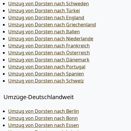
Umzug von Dorsten nach Schweden
Umzug von Dorsten nach Türkei
Umzug von Dorsten nach England
Umzug von Dorsten nach Griechenland
Umzug von Dorsten nach Italien
Umzug von Dorsten nach Niederlande
Umzug von Dorsten nach Frankreich
Umzug von Dorsten nach Österreich
Umzug von Dorsten nach Dänemark
Umzug von Dorsten nach Portugal
Umzug von Dorsten nach Spanien
Umzug von Dorsten nach Schweiz
Umzüge-Deutschlandweit
Umzug von Dorsten nach Berlin
Umzug von Dorsten nach Bonn
Umzug von Dorsten nach Essen