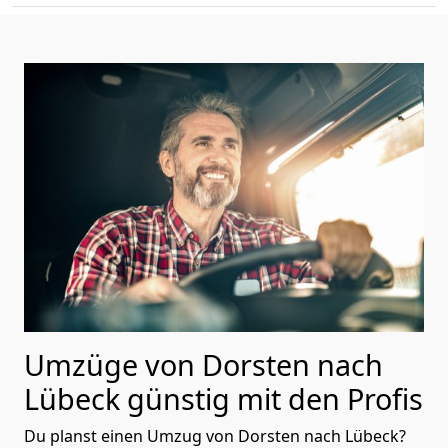
Umzüge von Dorsten nach
Lübeck günstig mit den Profis
Du planst einen Umzug von Dorsten nach Lübeck?