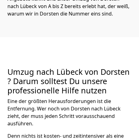
nach Lübeck von A bis Z bereits erlebt hat, der weiß,
warum wir in Dorsten die Nummer eins sind.
Umzug nach Lübeck von Dorsten
? Darum solltest Du unsere
professionelle Hilfe nutzen
Eine der größten Herausforderungen ist die
Entfernung. Wer noch von Dorsten nach Lübeck
zieht, der muss jeden Schritt vorausschauend
ausführen.
Denn nichts ist kosten- und zeitintensiver als eine