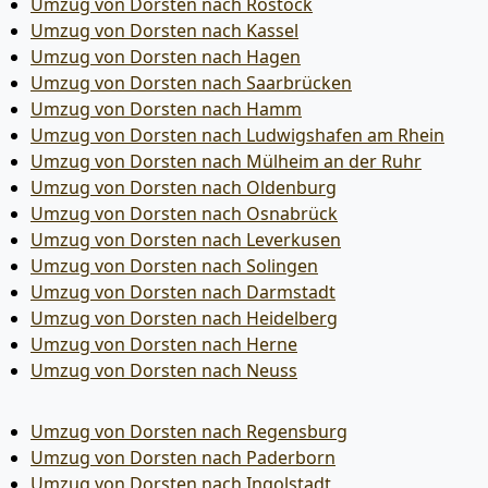
Umzug von Dorsten nach Rostock
Umzug von Dorsten nach Kassel
Umzug von Dorsten nach Hagen
Umzug von Dorsten nach Saarbrücken
Umzug von Dorsten nach Hamm
Umzug von Dorsten nach Ludwigshafen am Rhein
Umzug von Dorsten nach Mülheim an der Ruhr
Umzug von Dorsten nach Oldenburg
Umzug von Dorsten nach Osnabrück
Umzug von Dorsten nach Leverkusen
Umzug von Dorsten nach Solingen
Umzug von Dorsten nach Darmstadt
Umzug von Dorsten nach Heidelberg
Umzug von Dorsten nach Herne
Umzug von Dorsten nach Neuss
Umzug von Dorsten nach Regensburg
Umzug von Dorsten nach Paderborn
Umzug von Dorsten nach Ingolstadt