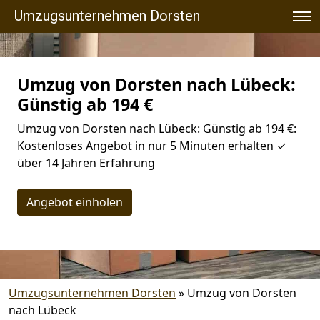
Umzugsunternehmen Dorsten
Umzug von Dorsten nach Lübeck:
Günstig ab 194 €
Umzug von Dorsten nach Lübeck: Günstig ab 194 €:
Kostenloses Angebot in nur 5 Minuten erhalten ✓
über 14 Jahren Erfahrung
Angebot einholen
Umzugsunternehmen Dorsten
»
Umzug von Dorsten
nach Lübeck