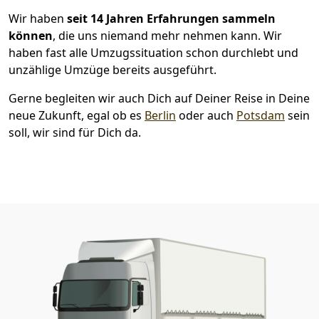
Wir haben
seit
14 Jahren Erfahrungen sammeln
können
, die uns niemand mehr nehmen kann. Wir
haben fast alle Umzugssituation schon durchlebt und
unzählige Umzüge bereits ausgeführt.
Gerne begleiten wir auch Dich auf Deiner Reise in Deine
neue Zukunft, egal ob es
Berlin
oder auch
Potsdam
sein
soll, wir sind für Dich da.