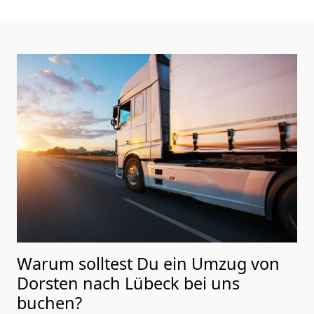
Warum solltest Du ein Umzug von
Dorsten nach Lübeck
bei uns
buchen?