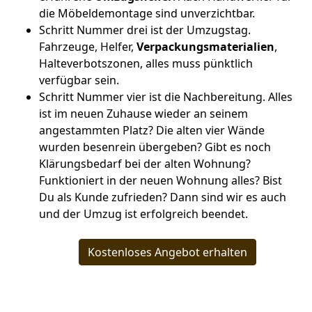
die Möbeldemontage sind unverzichtbar.
Schritt Nummer drei ist der Umzugstag.
Fahrzeuge, Helfer,
Verpackungsmaterialien
,
Halteverbotszonen, alles muss pünktlich
verfügbar sein.
Schritt Nummer vier ist die Nachbereitung. Alles
ist im neuen Zuhause wieder an seinem
angestammten Platz? Die alten vier Wände
wurden besenrein übergeben? Gibt es noch
Klärungsbedarf bei der alten Wohnung?
Funktioniert in der neuen Wohnung alles? Bist
Du als Kunde zufrieden? Dann sind wir es auch
und der Umzug ist erfolgreich beendet.
Kostenloses Angebot erhalten