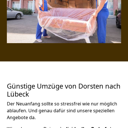
Günstige Umzüge von Dorsten nach
Lübeck
Der Neuanfang sollte so stressfrei wie nur möglich
ablaufen. Und genau dafür sind unsere speziellen
Angebote da.