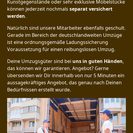
Kunstgegenstände oder sehr exklusive Möbelstücke
können jederzeit nochmals
separat versichert
werden
.
Natürlich sind unsere Mitarbeiter ebenfalls geschult.
Gerade im Bereich der deutschlandweiten Umzüge
ist eine ordnungsgemäße Ladungssicherung
Voraussetzung für einen reibungslosen Umzug.
Deine Umzugsgüter sind bei
uns in guten Händen
,
das können wir garantieren. Angebot? Gerne
übersenden wir Dir innerhalb von nur 5 Minuten ein
aussagekräftiges Angebot, das genau nach Deinen
Bedürfnissen erstellt wurde.