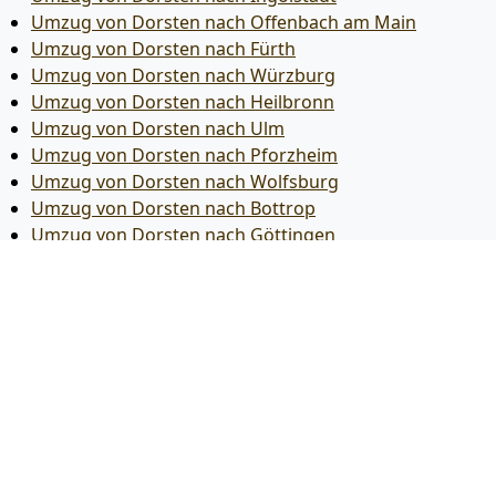
Umzug von Dorsten nach Offenbach am Main
Umzug von Dorsten nach Fürth
Umzug von Dorsten nach Würzburg
Umzug von Dorsten nach Heilbronn
Umzug von Dorsten nach Ulm
Umzug von Dorsten nach Pforzheim
Umzug von Dorsten nach Wolfsburg
Umzug von Dorsten nach Bottrop
Umzug von Dorsten nach Göttingen
Umzug von Dorsten nach Reutlingen
Umzug von Dorsten nach Bremer­haven
Umzug von Dorsten nach Koblenz
Umzug von Dorsten nach Erlangen
Umzug von Dorsten nach Bergisch Gladbach
Umzug von Dorsten nach Remscheid
Umzug von Dorsten nach Jena
Umzug von Dorsten nach Recklinghausen
Umzug von Dorsten nach Trier