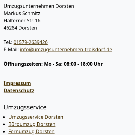
Umzugsunternehmen Dorsten
Markus Schmitz
Halterner Str. 16
46284
Dorsten
Tel.:
01579-2639426
E-Mail:
info@umzugsunternehmen-troisdorf.de
Öffnungszeiten:
Mo - Sa: 08:00 - 18:00 Uhr
Impressum
Datenschutz
Umzugsservice
Umzugsservice Dorsten
Büroumzug Dorsten
Fernumzug Dorsten