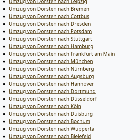
Umzug von Dorsten nach Leipzig
Umzug von Dorsten nach Bremen
Umzug von Dorsten nach Cottbus
Umzug von Dorsten nach Dresden
Umzug von Dorsten nach Potsdam
Umzug von Dorsten nach Stuttgart
Umzug von Dorsten nach Hamburg
Umzug von Dorsten nach Frankfurt am Main
Umzug von Dorsten nach München
Umzug von Dorsten nach Nürnberg
Umzug von Dorsten nach Augsburg
Umzug von Dorsten nach Hannover
Umzug von Dorsten nach Dortmund
Umzug von Dorsten nach Düsseldorf
Umzug von Dorsten nach Köln
Umzug von Dorsten nach Duisburg
Umzug von Dorsten nach Bochum
Umzug von Dorsten nach Wuppertal
Umzug von Dorsten nach Bielefeld