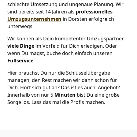
schlechte Umsetzung und ungenaue Planung. Wir
sind bereits seit 14 Jahren als
professionelles
Umzugsunternehmen
in Dorsten erfolgreich
unterwegs.
Wir können als Dein kompetenter Umzugspartner
viele Dinge
im Vorfeld für Dich erledigen. Oder
wenn Du magst, buche doch einfach unseren
Fullservice
.
Hier brauchst Du nur die Schlüsselübergabe
managen, den Rest machen wir dann schon für
Dich. Hört sich gut an? Das ist es auch. Angebot?
Innerhalb von nur 5
Minuten
bist Du eine große
Sorge los. Lass das mal die Profis machen.