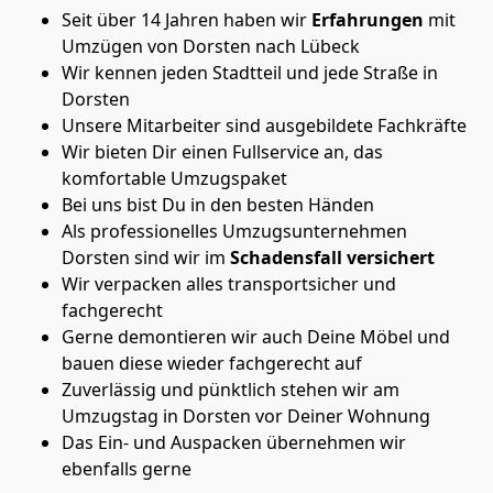
Seit über 14 Jahren haben wir
Erfahrungen
mit
Umzügen von Dorsten nach Lübeck
Wir kennen jeden Stadtteil und jede Straße in
Dorsten
Unsere Mitarbeiter sind ausgebildete Fachkräfte
Wir bieten Dir einen Fullservice an, das
komfortable Umzugspaket
Bei uns bist Du in den besten Händen
Als professionelles Umzugsunternehmen
Dorsten sind wir im
Schadensfall versichert
Wir verpacken alles transportsicher und
fachgerecht
Gerne demontieren wir auch Deine Möbel und
bauen diese wieder fachgerecht auf
Zuverlässig und pünktlich stehen wir am
Umzugstag in Dorsten vor Deiner Wohnung
Das Ein- und Auspacken übernehmen wir
ebenfalls gerne