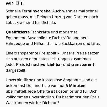
wir Dir!
Schnelle
Terminvergabe
.
Auch wenn es mal schnell
gehen muss, mit Deinem Umzug von Dorsten nach
Lübeck wir sind für Dich da.
Qualifizierte
Fachkräfte und modernes
Equipment.
Ausgebildete Fachkräfte und neue
Fahrzeuge und Hilfsmittel, wie Sackkarren und Lifte.
Eine transparente Preispolitik.
Unsere Preise setzen
sich aus den gebuchten Leistungen zusammen.
Jeder Preis ist
nachvollziehbar
und
transparent
dargestellt.
Unverbindliche und kostenlose Angebote.
Und die
bekommst Du innerhalb von nur
5
Minuten
übermittelt. Jede Offerte ist kostenlos und für Dich
vollkommen unverbindlich. Du bestimmst den Preis.
Was können wir für Dich tun?