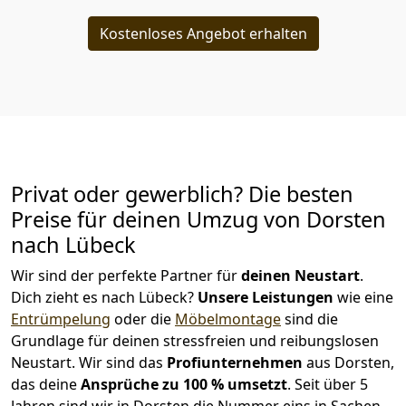
Kostenloses Angebot erhalten
Privat oder gewerblich? Die besten
Preise für deinen Umzug von
Dorsten
nach Lübeck
Wir sind der perfekte Partner für
deinen Neustart
.
Dich zieht es nach Lübeck?
Unsere Leistungen
wie eine
Entrümpelung
oder die
Möbelmontage
sind die
Grundlage für deinen stressfreien und reibungslosen
Neustart.
Wir sind das
Profiunternehmen
aus Dorsten,
das deine
Ansprüche zu 100 % umsetzt
. Seit über 5