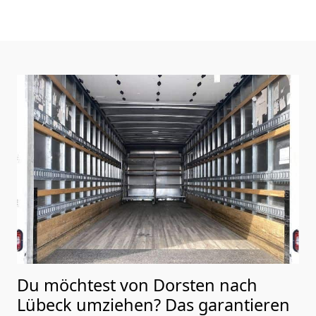
Du möchtest von Dorsten nach
Lübeck
umziehen? Das garantieren