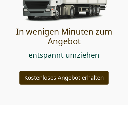
In wenigen Minuten zum
Angebot
entspannt umziehen
Kostenloses Angebot erhalten