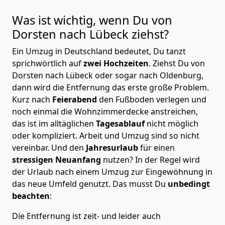
Was ist wichtig, wenn Du von
Dorsten nach Lübeck
ziehst?
Ein Umzug in Deutschland bedeutet, Du tanzt
sprichwörtlich auf
zwei Hochzeiten
. Ziehst Du von
Dorsten nach Lübeck oder sogar nach Oldenburg,
dann wird die Entfernung das erste große Problem.
Kurz nach
Feierabend
den Fußboden verlegen und
noch einmal die Wohnzimmerdecke anstreichen,
das ist im alltäglichen
Tagesablauf
nicht möglich
oder kompliziert.
Arbeit und Umzug sind so nicht
vereinbar. Und den
Jahresurlaub
für einen
stressigen Neuanfang
nutzen? In der Regel wird
der Urlaub nach einem Umzug zur Eingewöhnung in
das neue Umfeld genutzt. Das musst Du
unbedingt
beachten
:
Die Entfernung ist zeit- und leider auch