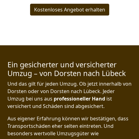
Kostenloses Angebot erhalten
Ein gesicherter und versicherter
Umzug – von Dorsten nach Lübeck
Und das gilt für jeden Umzug. Ob jetzt innerhalb von
Dorsten oder von Dorsten nach Lübeck. Jeder
Umzug bei uns aus
professioneller Hand
ist
versichert und Schäden sind abgesichert.
Aus eigener Erfahrung können wir bestätigen, dass
Transportschäden eher selten eintreten. Und
besonders wertvolle Umzugsgüter wie