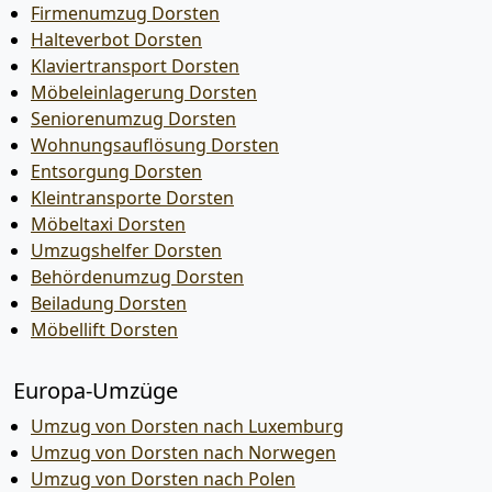
Firmenumzug Dorsten
Halteverbot Dorsten
Klaviertransport Dorsten
Möbeleinlagerung Dorsten
Seniorenumzug Dorsten
Wohnungsauflösung Dorsten
Entsorgung Dorsten
Kleintransporte Dorsten
Möbeltaxi Dorsten
Umzugshelfer Dorsten
Behördenumzug Dorsten
Beiladung Dorsten
Möbellift Dorsten
Europa-Umzüge
Umzug von Dorsten nach Luxemburg
Umzug von Dorsten nach Norwegen
Umzug von Dorsten nach Polen